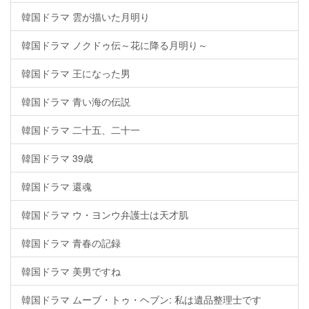
韓国ドラマ 雲が描いた月明り
韓国ドラマ ノクドゥ伝～花に降る月明り～
韓国ドラマ 王になった男
韓国ドラマ 青い海の伝説
韓国ドラマ 二十五、二十一
韓国ドラマ 39歳
韓国ドラマ 還魂
韓国ドラマ ウ・ヨンウ弁護士は天才肌
韓国ドラマ 青春の記録
韓国ドラマ 美男ですね
韓国ドラマ ムーブ・トゥ・ヘブン: 私は遺品整理士です