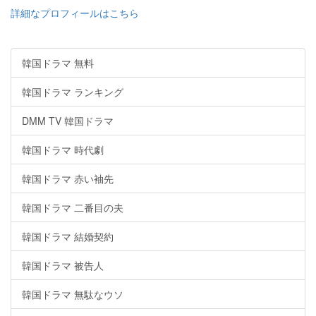
詳細なプロフィールはこちら
韓国ドラマ 無料
韓国ドラマ ランキング
DMM TV 韓国ドラマ
韓国ドラマ 時代劇
韓国ドラマ 赤い袖先
韓国ドラマ 二番目の夫
韓国ドラマ 結婚契約
韓国ドラマ 被告人
韓国ドラマ 無駄なウソ