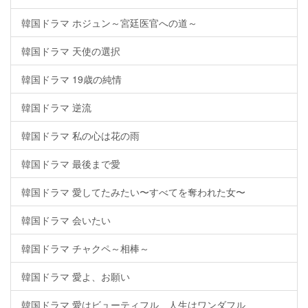
韓国ドラマ ホジュン～宮廷医官への道～
韓国ドラマ 天使の選択
韓国ドラマ 19歳の純情
韓国ドラマ 逆流
韓国ドラマ 私の心は花の雨
韓国ドラマ 最後まで愛
韓国ドラマ 愛してたみたい〜すべてを奪われた女〜
韓国ドラマ 会いたい
韓国ドラマ チャクペ～相棒～
韓国ドラマ 愛よ、お願い
韓国ドラマ 愛はビューティフル、人生はワンダフル