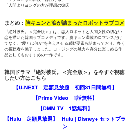
「人間よりヨングの方が理想の彼氏」
まとめ：
胸キュンと涙が詰まったロボットラブコメ
『絶対彼氏。＜完全版＞』は、恋人ロボットと人間女性の切ない
恋を描いた韓国ラブコメディです。胸キュン満載のロマンスだけ
でなく、“愛とは何か”を考えさせる感動要素も詰まっており、多く
の視聴者を魅了しました。ヨ・ジングの魅力を存分に楽しめる作
品としてもおすすめの一作です。
韓国ドラマ『絶対彼氏。＜完全版＞』を今すぐ視聴
したい方はこちら
【U-NEXT 定額見放題 初回31日間無料】
【Prime Video 1話無料】
【DMM TV 1話無料】
【Hulu 定額見放題】
Hulu | Disney+ セットプラ
ン