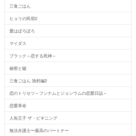
三食ごはん
ヒョリの民宿2
愛はぽろぽろ
マイダス
ブラック～恋する死神～
秘密と嘘
三食ごはん 漁村編2
恋のトリセツ～フンナムとジョンウムの恋愛日誌～
恋愛革命
人魚王子 ザ・ビギニング
無法弁護士〜最高のパートナー