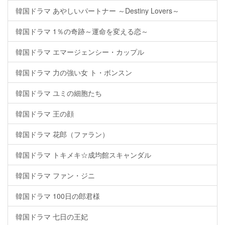
韓国ドラマ あやしいパートナー ～Destiny Lovers～
韓国ドラマ 1％の奇跡～運命を変える恋～
韓国ドラマ エマージェンシー・カップル
韓国ドラマ 力の強い女 ト・ボンスン
韓国ドラマ ユミの細胞たち
韓国ドラマ 王の顔
韓国ドラマ 花郎（ファラン）
韓国ドラマ トキメキ☆成均館スキャンダル
韓国ドラマ ファン・ジニ
韓国ドラマ 100日の郎君様
韓国ドラマ 七日の王妃