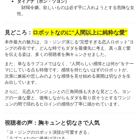
ダイアナ（ホン・ソヨン）
財閥令嬢。欲しいものは必ず手に入れようとする危険な女
性。
見どころ：
ロボットなのに“人間以上に純粋な愛”
本作最大の魅力は、ヨ・ジング演じる“完璧すぎる恋人ロボット”ヨ
ングの存在です。どんな時でもダダを最優先に考え、真っ直ぐ愛
を伝える姿は、多くの視聴者を胸キュンさせました。
また、単なるラブコメではなく、“人間らしい感情とは何か”をテー
マにしている点も特徴です。感情を持たないはずのロボットが、
次第に嫉妬や悲しみのような感情を見せ始める展開は切なさを生
み出しています。
さらに、元恋人ワンジュンとの三角関係も大きな見どころ。ヨン
グの一途な愛と、後悔しながらもダダを取り戻そうとするワンジ
ュンの間で揺れるヒロインの感情が丁寧に描かれています。
視聴者の声：胸キュンと切なさで人気
「ヨ・ジングのロボット演技が可愛すぎる」
「ラブコメなのに後半は泣ける」