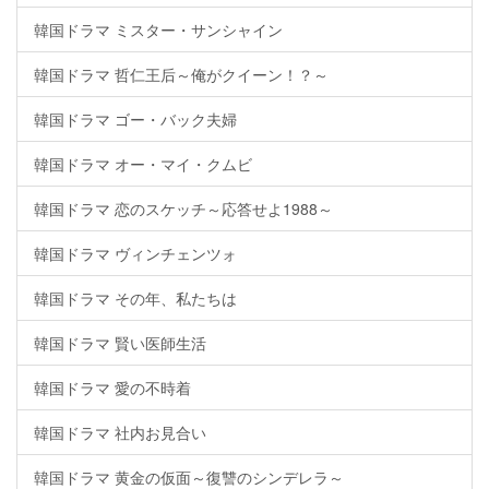
韓国ドラマ ミスター・サンシャイン
韓国ドラマ 哲仁王后～俺がクイーン！？～
韓国ドラマ ゴー・バック夫婦
韓国ドラマ オー・マイ・クムビ
韓国ドラマ 恋のスケッチ～応答せよ1988～
韓国ドラマ ヴィンチェンツォ
韓国ドラマ その年、私たちは
韓国ドラマ 賢い医師生活
韓国ドラマ 愛の不時着
韓国ドラマ 社内お見合い
韓国ドラマ 黄金の仮面～復讐のシンデレラ～