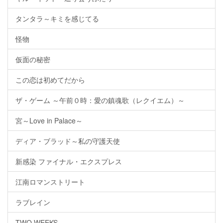
タンタラ～キミを感じてる
怪物
仮面の秘密
この恋は初めてだから
ザ・ゲーム ～午前０時：愛の鎮魂歌（レクイエム）～
宮～Love in Palace～
ディア・ブラッド～私の守護天使
新感染 ファイナル・エクスプレス
江南ロマンストリート
ラブレイン
TWO WEEKS