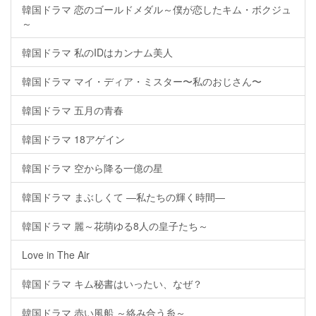
韓国ドラマ 恋のゴールドメダル～僕が恋したキム・ボクジュ
～
韓国ドラマ 私のIDはカンナム美人
韓国ドラマ マイ・ディア・ミスター〜私のおじさん〜
韓国ドラマ 五月の青春
韓国ドラマ 18アゲイン
韓国ドラマ 空から降る一億の星
韓国ドラマ まぶしくて ―私たちの輝く時間―
韓国ドラマ 麗～花萌ゆる8人の皇子たち～
Love in The Air
韓国ドラマ キム秘書はいったい、なぜ？
韓国ドラマ 赤い風船 ～絡み合う糸～