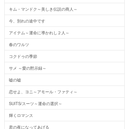
キム・マンドク～美しき伝説の商人～
今、別れの途中です
アイテム～運命に導かれし２人～
春のワルツ
コクドゥの季節
サメ ～愛の黙示録～
嘘の嘘
恋せよ、ヨニ～アモール・ファティ～
SUITS/スーツ～運命の選択～
輝くロマンス
君の夜になってあげる