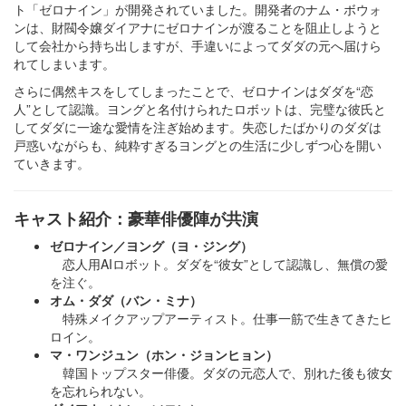
ト「ゼロナイン」が開発されていました。開発者のナム・ボウォ
ンは、財閥令嬢ダイアナにゼロナインが渡ることを阻止しようと
して会社から持ち出しますが、手違いによってダダの元へ届けら
れてしまいます。
さらに偶然キスをしてしまったことで、ゼロナインはダダを“恋
人”として認識。ヨングと名付けられたロボットは、完璧な彼氏と
してダダに一途な愛情を注ぎ始めます。失恋したばかりのダダは
戸惑いながらも、純粋すぎるヨングとの生活に少しずつ心を開い
ていきます。
キャスト紹介：豪華俳優陣が共演
ゼロナイン／ヨング（ヨ・ジング）
恋人用AIロボット。ダダを“彼女”として認識し、無償の愛
を注ぐ。
オム・ダダ（バン・ミナ）
特殊メイクアップアーティスト。仕事一筋で生きてきたヒ
ロイン。
マ・ワンジュン（ホン・ジョンヒョン）
韓国トップスター俳優。ダダの元恋人で、別れた後も彼女
を忘れられない。