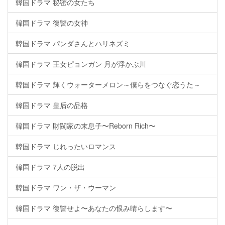
韓国ドラマ 秘密の女たち
韓国ドラマ 復讐の女神
韓国ドラマ パンダさんとハリネズミ
韓国ドラマ 王女ピョンガン 月が浮かぶ川
韓国ドラマ 輝くウォーターメロン～僕らをつなぐ恋うた～
韓国ドラマ 皇后の品格
韓国ドラマ 財閥家の末息子〜Reborn Rich〜
韓国ドラマ じれったいロマンス
韓国ドラマ 7人の脱出
韓国ドラマ ワン・ザ・ウーマン
韓国ドラマ 復讐せよ〜あなたの恨み晴らします〜