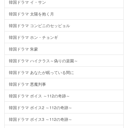
韓国ドラマ イ・サン
韓国ドラマ 太陽を抱く月
韓国ドラマ コンビニのセッピョル
韓国ドラマ ホン・チョンギ
韓国ドラマ 朱蒙
韓国ドラマ ハイクラス～偽りの楽園～
韓国ドラマ あなたが眠っている間に
韓国ドラマ 悪魔判事
韓国ドラマ ボイス ～112の奇跡～
韓国ドラマ ボイス2 ～112の奇跡～
韓国ドラマ ボイス3 ～112の奇跡～