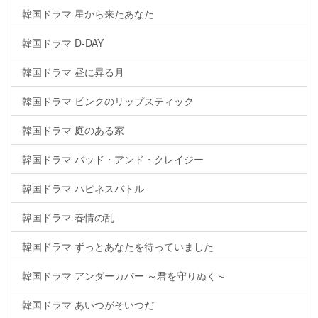
韓国ドラマ 星から来たあなた
韓国ドラマ D-DAY
韓国ドラマ 昼に昇る月
韓国ドラマ ピンクのリップスティック
韓国ドラマ 庭のある家
韓国ドラマ バッド・アンド・クレイジー
韓国ドラマ ハピネスバトル
韓国ドラマ 春情の乱
韓国ドラマ ずっとあなたを待っていました
韓国ドラマ アンダーカバー ～君を守りぬく～
韓国ドラマ あいつがそいつだ