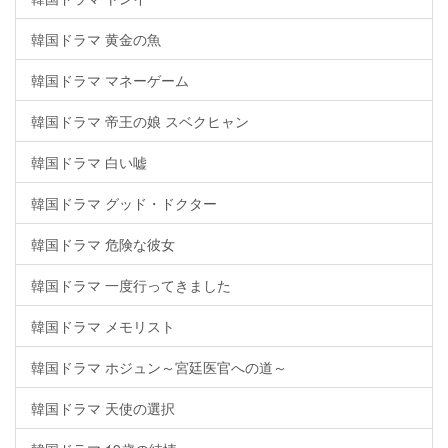
韓国ドラマ 黄金の魚
韓国ドラマ マネーゲーム
韓国ドラマ 帝王の娘 スベクヒャン
韓国ドラマ 白い嘘
韓国ドラマ グッド・ドクター
韓国ドラマ 危険な彼女
韓国ドラマ 一度行ってきました
韓国ドラマ メモリスト
韓国ドラマ ホジュン～宮廷医官への道～
韓国ドラマ 天使の選択