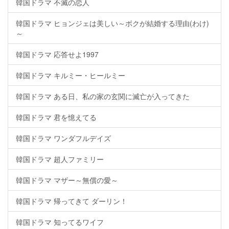
韓国ドラマ 不滅の恋人
韓国ドラマ ヒョンジェは美しい～ボクが結婚する理由(わけ)
～
韓国ドラマ 応答せよ1997
韓国ドラマ キルミー・ヒールミー
韓国ドラマ ある日、私の家の玄関に滅亡が入ってきた
韓国ドラマ 君を憶えてる
韓国ドラマ ワンダフルデイズ
韓国ドラマ 超人ファミリー
韓国ドラマ マザー～無償の愛～
韓国ドラマ 帰ってきて ダーリン！
韓国ドラマ 知ってるワイフ