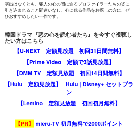
演出はなくとも、犯人の心の闇に迫るプロファイラーたちの姿に
引き込まれること間違いなし。心に残る作品をお探しの方に、ぜ
ひおすすめしたい一作です。
韓国ドラマ『悪の心を読む者たち』を今すぐ視聴し
たい方はこちら
【U-NEXT 定額見放題 初回31日間無料】
【Prime Video 定額で3話見放題】
【DMM TV 定額見放題 初回14日間無料】
【Hulu 定額見放題】
Hulu | Disney+ セットプラ
ン
【Lemino 定額見放題 初回初月無料】
【PR】
mieru-TV 初月無料で2000ポイント