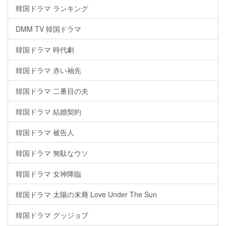
韓国ドラマ ランキング
DMM TV 韓国ドラマ
韓国ドラマ 時代劇
韓国ドラマ 赤い袖先
韓国ドラマ 二番目の夫
韓国ドラマ 結婚契約
韓国ドラマ 被告人
韓国ドラマ 無駄なウソ
韓国ドラマ 女神降臨
韓国ドラマ 太陽の末裔 Love Under The Sun
韓国ドラマ グッジョブ