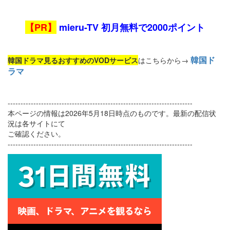
【PR】
mieru-TV 初月無料で2000ポイント
韓国ド
韓国ドラマ見るおすすめのVODサービス
はこちらから→
ラマ
------------------------------------------------------------------------
本ページの情報は2026年5月18日時点のものです。最新の配信状
況は各サイトにて
ご確認ください。
------------------------------------------------------------------------