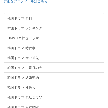
詳細なプロフィールはこちら
韓国ドラマ 無料
韓国ドラマ ランキング
DMM TV 韓国ドラマ
韓国ドラマ 時代劇
韓国ドラマ 赤い袖先
韓国ドラマ 二番目の夫
韓国ドラマ 結婚契約
韓国ドラマ 被告人
韓国ドラマ 無駄なウソ
韓国ドラマ 女神降臨