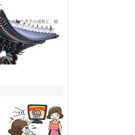
に立ち向かう世子の成長と、秘