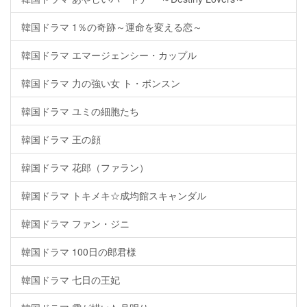
韓国ドラマ 1％の奇跡～運命を変える恋～
韓国ドラマ エマージェンシー・カップル
韓国ドラマ 力の強い女 ト・ボンスン
韓国ドラマ ユミの細胞たち
韓国ドラマ 王の顔
韓国ドラマ 花郎（ファラン）
韓国ドラマ トキメキ☆成均館スキャンダル
韓国ドラマ ファン・ジニ
韓国ドラマ 100日の郎君様
韓国ドラマ 七日の王妃