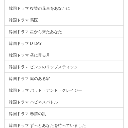
韓国ドラマ 復讐の花束をあなたに
韓国ドラマ 馬医
韓国ドラマ 星から来たあなた
韓国ドラマ D-DAY
韓国ドラマ 昼に昇る月
韓国ドラマ ピンクのリップスティック
韓国ドラマ 庭のある家
韓国ドラマ バッド・アンド・クレイジー
韓国ドラマ ハピネスバトル
韓国ドラマ 春情の乱
韓国ドラマ ずっとあなたを待っていました