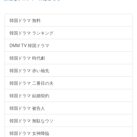
韓国ドラマ 無料
韓国ドラマ ランキング
DMM TV 韓国ドラマ
韓国ドラマ 時代劇
韓国ドラマ 赤い袖先
韓国ドラマ 二番目の夫
韓国ドラマ 結婚契約
韓国ドラマ 被告人
韓国ドラマ 無駄なウソ
韓国ドラマ 女神降臨