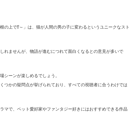
根の上で⁉～」は、猫が人間の男の子に変わるというユニークなスト
もしれませんが、物語が進むにつれて面白くなるとの意見が多いで
場シーンが楽しめるでしょう。
くつかの疑問点が挙げられており、すべての視聴者に合うわけでは
ラマで、ペット愛好家やファンタジー好きにはおすすめできる作品