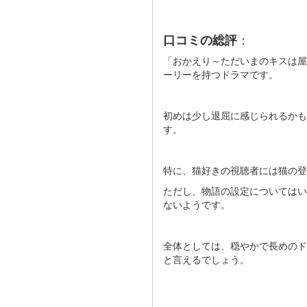
：
口コミの総評
「おかえり～ただいまのキスは屋
ーリーを持つドラマです。
初めは少し退屈に感じられるか
す。
特に、猫好きの視聴者には猫の登
ただし、物語の設定についてはい
ないようです。
全体としては、穏やかで長めのド
と言えるでしょう。