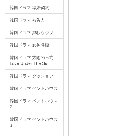
韓国ドラマ 結婚契約
韓国ドラマ 被告人
韓国ドラマ 無駄なウソ
韓国ドラマ 女神降臨
韓国ドラマ 太陽の末裔
Love Under The Sun
韓国ドラマ グッジョブ
韓国ドラマ ペントハウス
韓国ドラマ ペントハウス
2
韓国ドラマ ペントハウス
3