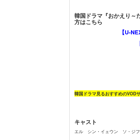
韓国ドラマ『おかえり～
方はこちら
【U-N
韓国ドラマ見るおすすめのVOD
キャスト
エル シン・イェウン ソ・ジフ