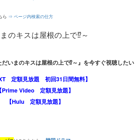
ちら
⇒ ページ内検索の仕方
まのキスは屋根の上で⁉～
ただいまのキスは屋根の上で⁉～』を今すぐ視聴したい
EXT 定額見放題 初回31日間無料】
【Prime Video 定額見放題】
【Hulu 定額見放題】