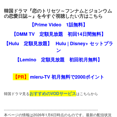
韓国ドラマ『恋のトリセツ～フンナムとジョンウム
の恋愛日誌～』を今すぐ視聴したい方はこちら
【Prime Video 1話無料】
【DMM TV 定額見放題 初回14日間無料】
【Hulu 定額見放題】
Hulu | Disney+ セットプラ
ン
【Lemino 定額見放題 初回初月無料】
【PR】
mieru-TV 初月無料で2000ポイント
おすすめのVODサービス
韓国ドラマ見る
はこちらから
------------------------------------------------------------------------
本ページの情報は2026年1月6日時点のものです。最新の配信状況