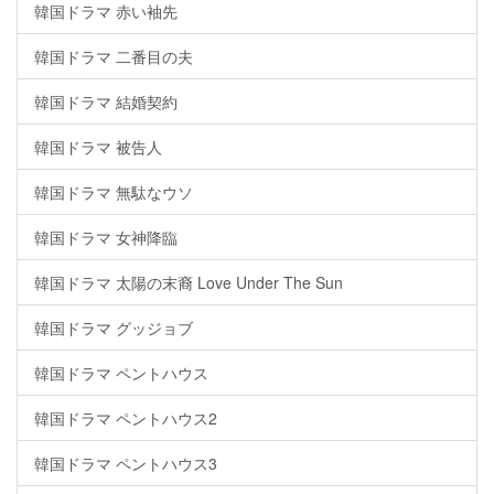
韓国ドラマ 赤い袖先
韓国ドラマ 二番目の夫
韓国ドラマ 結婚契約
韓国ドラマ 被告人
韓国ドラマ 無駄なウソ
韓国ドラマ 女神降臨
韓国ドラマ 太陽の末裔 Love Under The Sun
韓国ドラマ グッジョブ
韓国ドラマ ペントハウス
韓国ドラマ ペントハウス2
韓国ドラマ ペントハウス3