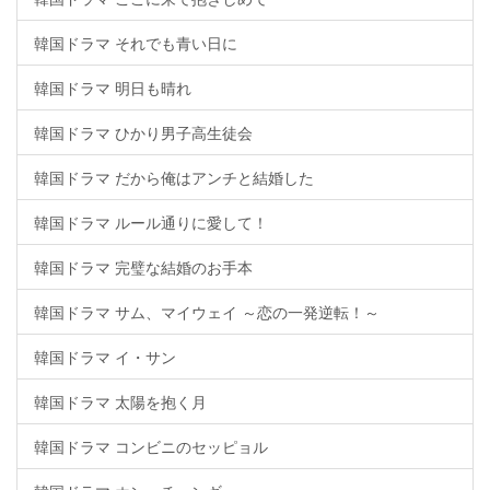
韓国ドラマ それでも青い日に
韓国ドラマ 明日も晴れ
韓国ドラマ ひかり男子高生徒会
韓国ドラマ だから俺はアンチと結婚した
韓国ドラマ ルール通りに愛して！
韓国ドラマ 完璧な結婚のお手本
韓国ドラマ サム、マイウェイ ～恋の一発逆転！～
韓国ドラマ イ・サン
韓国ドラマ 太陽を抱く月
韓国ドラマ コンビニのセッピョル