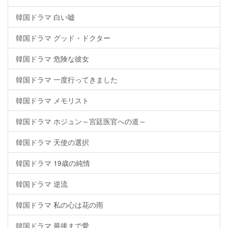
韓国ドラマ 白い嘘
韓国ドラマ グッド・ドクター
韓国ドラマ 危険な彼女
韓国ドラマ 一度行ってきました
韓国ドラマ メモリスト
韓国ドラマ ホジュン～宮廷医官への道～
韓国ドラマ 天使の選択
韓国ドラマ 19歳の純情
韓国ドラマ 逆流
韓国ドラマ 私の心は花の雨
韓国ドラマ 最後まで愛