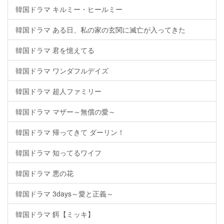
韓国ドラマ キルミー・ヒールミー
韓国ドラマ ある日、私の家の玄関に滅亡が入ってきた
韓国ドラマ 君を憶えてる
韓国ドラマ ワンダフルデイズ
韓国ドラマ 超人ファミリー
韓国ドラマ マザー～無償の愛～
韓国ドラマ 帰ってきて ダーリン！
韓国ドラマ 知ってるワイフ
韓国ドラマ 悪の花
韓国ドラマ 3days～愛と正義～
韓国ドラマ 餌【ミッキ】