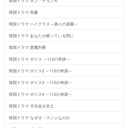
韓国ドラマ ホン・チョンギ
韓国ドラマ 朱蒙
韓国ドラマ ハイクラス～偽りの楽園～
韓国ドラマ あなたが眠っている間に
韓国ドラマ 悪魔判事
韓国ドラマ ボイス ～112の奇跡～
韓国ドラマ ボイス2 ～112の奇跡～
韓国ドラマ ボイス3 ～112の奇跡～
韓国ドラマ ボイス4 ～112の奇跡～
韓国ドラマ 月水金火木土
韓国ドラマ なぜオ・スジェなのか