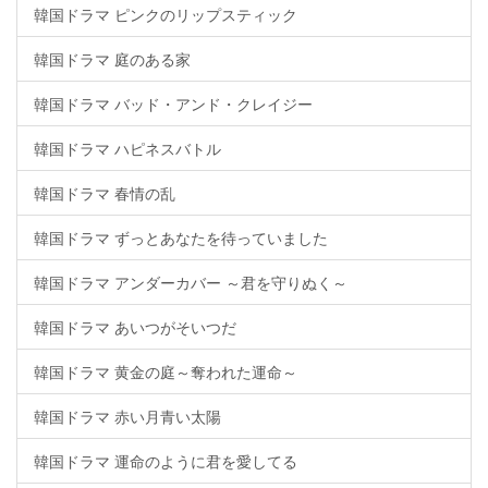
韓国ドラマ ピンクのリップスティック
韓国ドラマ 庭のある家
韓国ドラマ バッド・アンド・クレイジー
韓国ドラマ ハピネスバトル
韓国ドラマ 春情の乱
韓国ドラマ ずっとあなたを待っていました
韓国ドラマ アンダーカバー ～君を守りぬく～
韓国ドラマ あいつがそいつだ
韓国ドラマ 黄金の庭～奪われた運命～
韓国ドラマ 赤い月青い太陽
韓国ドラマ 運命のように君を愛してる