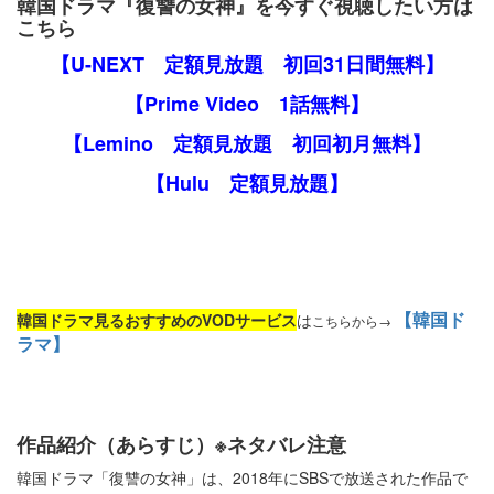
韓国ドラマ『復讐の女神』を今すぐ視聴したい方は
こちら
【U-NEXT 定額見放題 初回31日間無料】
【Prime Video 1話無料】
【Lemino 定額見放題 初回初月無料】
【Hulu 定額見放題】
【韓国ド
韓国ドラマ見るおすすめのVODサービス
は
こちらから→
ラマ】
作品紹介（あらすじ）※ネタバレ注意
韓国ドラマ「復讐の女神」は、2018年にSBSで放送された作品で