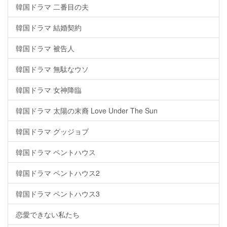
韓国ドラマ 二番目の夫
韓国ドラマ 結婚契約
韓国ドラマ 被告人
韓国ドラマ 無駄なウソ
韓国ドラマ 女神降臨
韓国ドラマ 太陽の末裔 Love Under The Sun
韓国ドラマ グッジョブ
韓国ドラマ ペントハウス
韓国ドラマ ペントハウス2
韓国ドラマ ペントハウス3
恋愛できない私たち