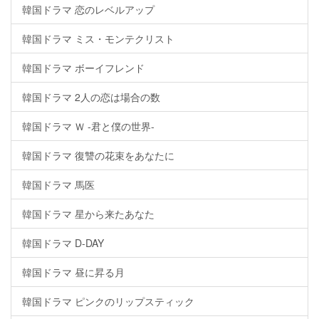
韓国ドラマ 恋のレベルアップ
韓国ドラマ ミス・モンテクリスト
韓国ドラマ ボーイフレンド
韓国ドラマ 2人の恋は場合の数
韓国ドラマ Ｗ -君と僕の世界-
韓国ドラマ 復讐の花束をあなたに
韓国ドラマ 馬医
韓国ドラマ 星から来たあなた
韓国ドラマ D-DAY
韓国ドラマ 昼に昇る月
韓国ドラマ ピンクのリップスティック