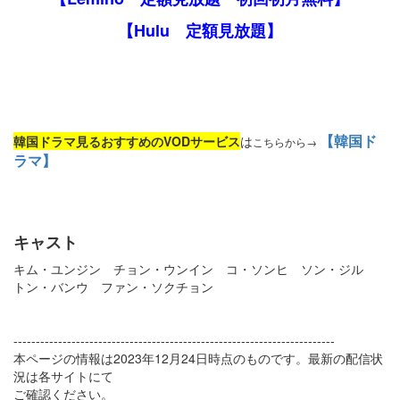
【Hulu 定額見放題】
【韓国ド
韓国ドラマ見るおすすめのVODサービス
は
こちらから→
ラマ】
キャスト
キム・ユンジン チョン・ウンイン コ・ソンヒ ソン・ジル
トン・バンウ ファン・ソクチョン
------------------------------------------------------------------------
本ページの情報は2023年12月24日時点のものです。最新の配信状
況は各サイトにて
ご確認ください。