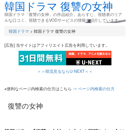
韓国ドラマ 復讐の女神
韓国ドラマ「復讐の女神」の作品紹介。あらすじ、視聴者のリア
ルな口コミ、視聴できるVODサービスの情報を紹介しています。
韓国ドラマ
>
韓国ドラマ 復讐の女神
[広告] 当サイトはアフィリエイト広告を利用しています。
＞＞韓流見るならU-NEXT＜＜
※便利なページ内検索の仕方はこちら
⇒ ページ内検索の仕方
復讐の女神