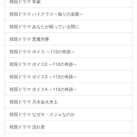
韓国ドラマ 朱蒙
韓国ドラマ ハイクラス～偽りの楽園～
韓国ドラマ あなたが眠っている間に
韓国ドラマ 悪魔判事
韓国ドラマ ボイス ～112の奇跡～
韓国ドラマ ボイス2 ～112の奇跡～
韓国ドラマ ボイス3 ～112の奇跡～
韓国ドラマ ボイス4 ～112の奇跡～
韓国ドラマ 月水金火木土
韓国ドラマ なぜオ・スジェなのか
韓国ドラマ 流れ星