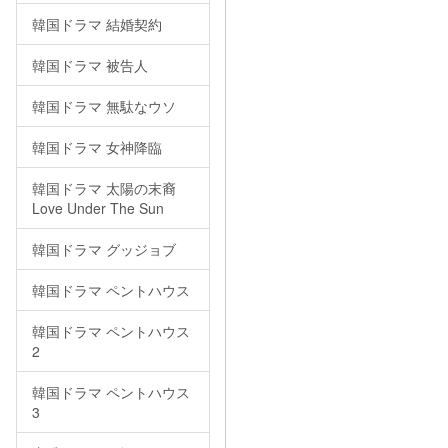
韓国ドラマ 結婚契約
韓国ドラマ 被告人
韓国ドラマ 無駄なウソ
韓国ドラマ 女神降臨
韓国ドラマ 太陽の末裔
Love Under The Sun
韓国ドラマ グッジョブ
韓国ドラマ ペントハウス
韓国ドラマ ペントハウス
2
韓国ドラマ ペントハウス
3