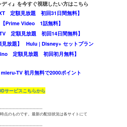
レディ』を今すぐ視聴したい方はこちら
EXT 定額見放題 初回31日間無料】
【Prime Video 1話無料】
 TV 定額見放題 初回14日間無料】
定額見放題】
Hulu | Disney+ セットプラン
mino 定額見放題 初回初月無料】
mieru-TV 初月無料で2000ポイント
ODサービスこちらから
------------------------------
1日時点のものです。最新の配信状況は各サイトにて
------------------------------