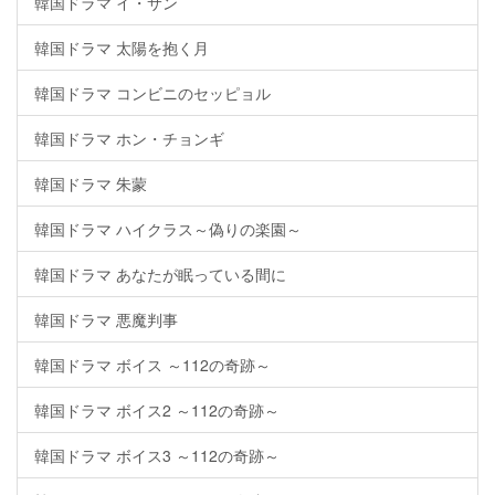
韓国ドラマ イ・サン
韓国ドラマ 太陽を抱く月
韓国ドラマ コンビニのセッピョル
韓国ドラマ ホン・チョンギ
韓国ドラマ 朱蒙
韓国ドラマ ハイクラス～偽りの楽園～
韓国ドラマ あなたが眠っている間に
韓国ドラマ 悪魔判事
韓国ドラマ ボイス ～112の奇跡～
韓国ドラマ ボイス2 ～112の奇跡～
韓国ドラマ ボイス3 ～112の奇跡～