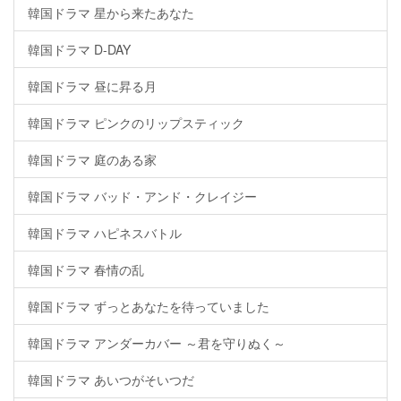
韓国ドラマ 星から来たあなた
韓国ドラマ D-DAY
韓国ドラマ 昼に昇る月
韓国ドラマ ピンクのリップスティック
韓国ドラマ 庭のある家
韓国ドラマ バッド・アンド・クレイジー
韓国ドラマ ハピネスバトル
韓国ドラマ 春情の乱
韓国ドラマ ずっとあなたを待っていました
韓国ドラマ アンダーカバー ～君を守りぬく～
韓国ドラマ あいつがそいつだ