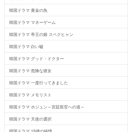
韓国ドラマ 黄金の魚
韓国ドラマ マネーゲーム
韓国ドラマ 帝王の娘 スベクヒャン
韓国ドラマ 白い嘘
韓国ドラマ グッド・ドクター
韓国ドラマ 危険な彼女
韓国ドラマ 一度行ってきました
韓国ドラマ メモリスト
韓国ドラマ ホジュン～宮廷医官への道～
韓国ドラマ 天使の選択
韓国ドラマ 19歳の純情