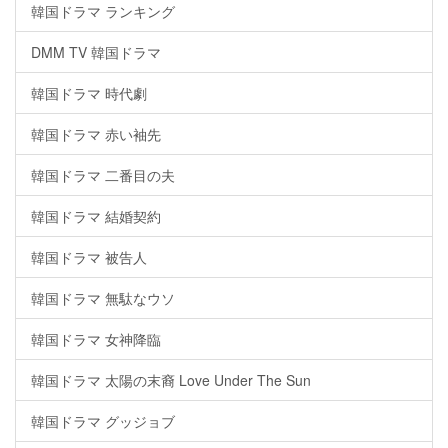
韓国ドラマ ランキング
DMM TV 韓国ドラマ
韓国ドラマ 時代劇
韓国ドラマ 赤い袖先
韓国ドラマ 二番目の夫
韓国ドラマ 結婚契約
韓国ドラマ 被告人
韓国ドラマ 無駄なウソ
韓国ドラマ 女神降臨
韓国ドラマ 太陽の末裔 Love Under The Sun
韓国ドラマ グッジョブ