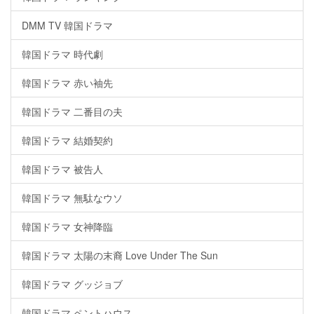
DMM TV 韓国ドラマ
韓国ドラマ 時代劇
韓国ドラマ 赤い袖先
韓国ドラマ 二番目の夫
韓国ドラマ 結婚契約
韓国ドラマ 被告人
韓国ドラマ 無駄なウソ
韓国ドラマ 女神降臨
韓国ドラマ 太陽の末裔 Love Under The Sun
韓国ドラマ グッジョブ
韓国ドラマ ペントハウス