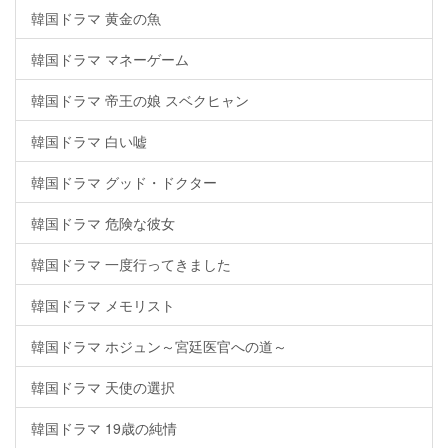
韓国ドラマ 黄金の魚
韓国ドラマ マネーゲーム
韓国ドラマ 帝王の娘 スベクヒャン
韓国ドラマ 白い嘘
韓国ドラマ グッド・ドクター
韓国ドラマ 危険な彼女
韓国ドラマ 一度行ってきました
韓国ドラマ メモリスト
韓国ドラマ ホジュン～宮廷医官への道～
韓国ドラマ 天使の選択
韓国ドラマ 19歳の純情