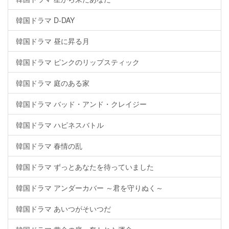
韓国ドラマ D-DAY
韓国ドラマ 昼に昇る月
韓国ドラマ ピンクのリップスティック
韓国ドラマ 庭のある家
韓国ドラマ バッド・アンド・クレイジー
韓国ドラマ ハピネスバトル
韓国ドラマ 春情の乱
韓国ドラマ ずっとあなたを待っていました
韓国ドラマ アンダーカバー ～君を守りぬく～
韓国ドラマ あいつがそいつだ