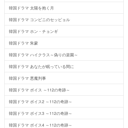
韓国ドラマ 太陽を抱く月
韓国ドラマ コンビニのセッピョル
韓国ドラマ ホン・チョンギ
韓国ドラマ 朱蒙
韓国ドラマ ハイクラス～偽りの楽園～
韓国ドラマ あなたが眠っている間に
韓国ドラマ 悪魔判事
韓国ドラマ ボイス ～112の奇跡～
韓国ドラマ ボイス2 ～112の奇跡～
韓国ドラマ ボイス3 ～112の奇跡～
韓国ドラマ ボイス4 ～112の奇跡～