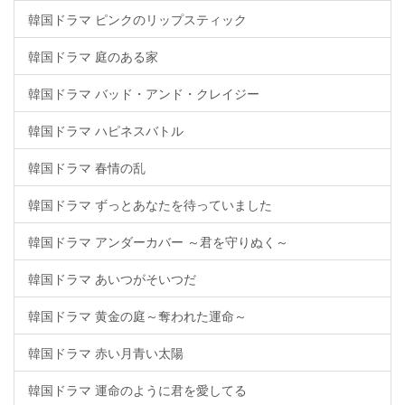
韓国ドラマ ピンクのリップスティック
韓国ドラマ 庭のある家
韓国ドラマ バッド・アンド・クレイジー
韓国ドラマ ハピネスバトル
韓国ドラマ 春情の乱
韓国ドラマ ずっとあなたを待っていました
韓国ドラマ アンダーカバー ～君を守りぬく～
韓国ドラマ あいつがそいつだ
韓国ドラマ 黄金の庭～奪われた運命～
韓国ドラマ 赤い月青い太陽
韓国ドラマ 運命のように君を愛してる