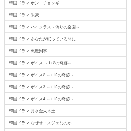
韓国ドラマ ホン・チョンギ
韓国ドラマ 朱蒙
韓国ドラマ ハイクラス～偽りの楽園～
韓国ドラマ あなたが眠っている間に
韓国ドラマ 悪魔判事
韓国ドラマ ボイス ～112の奇跡～
韓国ドラマ ボイス2 ～112の奇跡～
韓国ドラマ ボイス3 ～112の奇跡～
韓国ドラマ ボイス4 ～112の奇跡～
韓国ドラマ 月水金火木土
韓国ドラマ なぜオ・スジェなのか