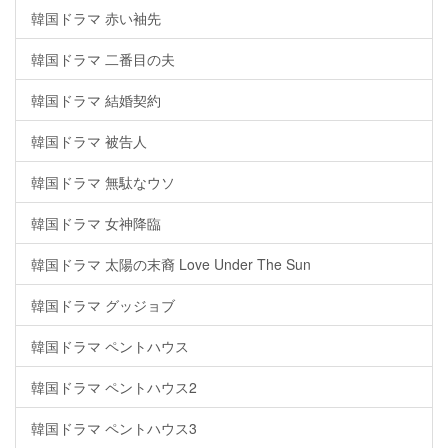
韓国ドラマ 赤い袖先
韓国ドラマ 二番目の夫
韓国ドラマ 結婚契約
韓国ドラマ 被告人
韓国ドラマ 無駄なウソ
韓国ドラマ 女神降臨
韓国ドラマ 太陽の末裔 Love Under The Sun
韓国ドラマ グッジョブ
韓国ドラマ ペントハウス
韓国ドラマ ペントハウス2
韓国ドラマ ペントハウス3