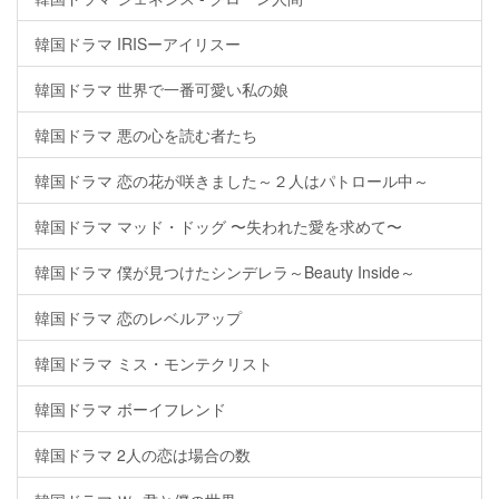
韓国ドラマ IRISーアイリスー
韓国ドラマ 世界で一番可愛い私の娘
韓国ドラマ 悪の心を読む者たち
韓国ドラマ 恋の花が咲きました～２人はパトロール中～
韓国ドラマ マッド・ドッグ 〜失われた愛を求めて〜
韓国ドラマ 僕が見つけたシンデレラ～Beauty Inside～
韓国ドラマ 恋のレベルアップ
韓国ドラマ ミス・モンテクリスト
韓国ドラマ ボーイフレンド
韓国ドラマ 2人の恋は場合の数