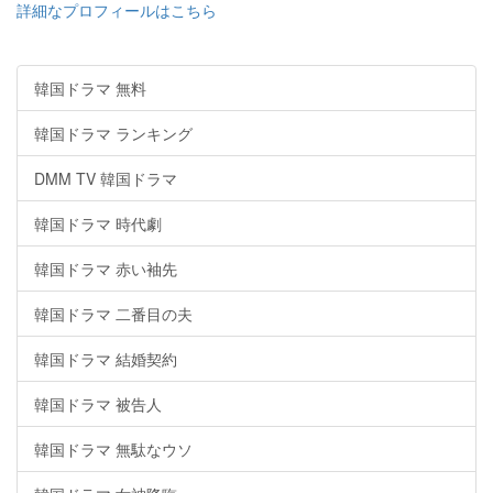
詳細なプロフィールはこちら
韓国ドラマ 無料
韓国ドラマ ランキング
DMM TV 韓国ドラマ
韓国ドラマ 時代劇
韓国ドラマ 赤い袖先
韓国ドラマ 二番目の夫
韓国ドラマ 結婚契約
韓国ドラマ 被告人
韓国ドラマ 無駄なウソ