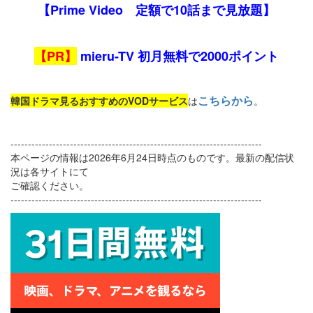
【Prime Video 定額で10話まで見放題】
【PR】
mieru-TV 初月無料で2000ポイント
こちらから
韓国ドラマ見るおすすめのVODサービス
は
。
------------------------------------------------------------------------
本ページの情報は2026年6月24日時点のものです。最新の配信状
況は各サイトにて
ご確認ください。
------------------------------------------------------------------------