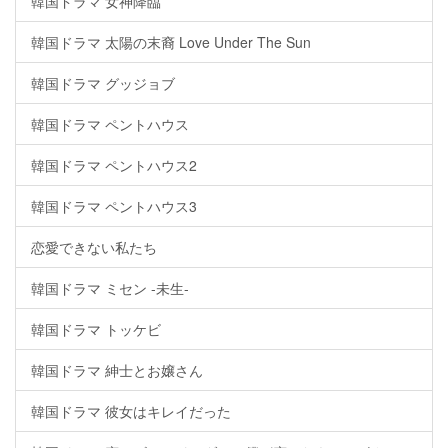
韓国ドラマ 女神降臨
韓国ドラマ 太陽の末裔 Love Under The Sun
韓国ドラマ グッジョブ
韓国ドラマ ペントハウス
韓国ドラマ ペントハウス2
韓国ドラマ ペントハウス3
恋愛できない私たち
韓国ドラマ ミセン -未生-
韓国ドラマ トッケビ
韓国ドラマ 紳士とお嬢さん
韓国ドラマ 彼女はキレイだった