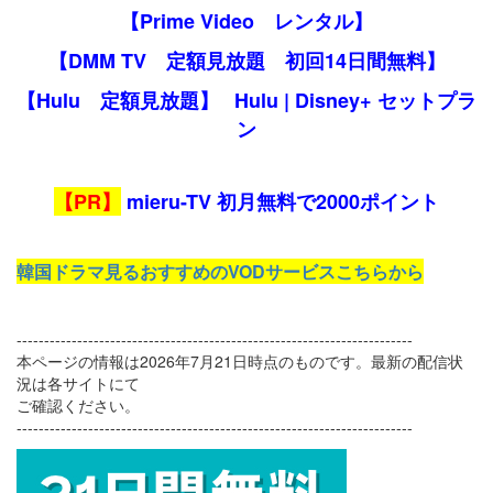
【Prime Video レンタル】
【DMM TV 定額見放題 初回14日間無料】
【Hulu 定額見放題】
Hulu | Disney+ セットプラ
ン
【PR】
mieru-TV 初月無料で2000ポイント
韓国ドラマ見るおすすめのVODサービスこちらから
------------------------------------------------------------------------
本ページの情報は2026年7月21日時点のものです。最新の配信状
況は各サイトにて
ご確認ください。
------------------------------------------------------------------------