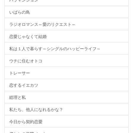
いばらの鳥
ラジオロマンス～愛のリクエスト～
恋愛じゃなくて結婚
私は１人で暮らす～シングルのハッピーライフ～
ウチに住むオトコ
トレーサー
恋するイエカツ
総理と私
私たち、他人になれるかな？
今日から契約恋愛