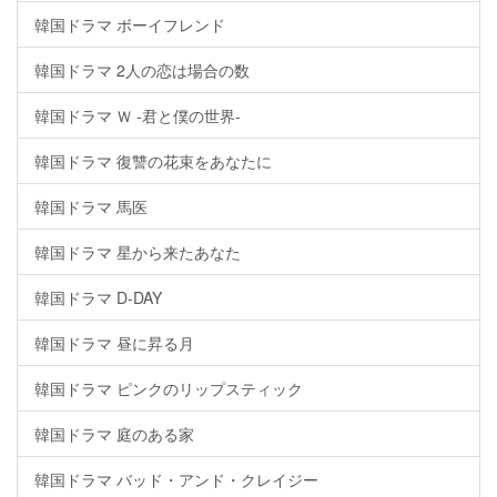
韓国ドラマ ボーイフレンド
韓国ドラマ 2人の恋は場合の数
韓国ドラマ Ｗ -君と僕の世界-
韓国ドラマ 復讐の花束をあなたに
韓国ドラマ 馬医
韓国ドラマ 星から来たあなた
韓国ドラマ D-DAY
韓国ドラマ 昼に昇る月
韓国ドラマ ピンクのリップスティック
韓国ドラマ 庭のある家
韓国ドラマ バッド・アンド・クレイジー