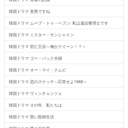
韓国ドラマ 美男ですね
韓国ドラマ ムーブ・トゥ・ヘブン: 私は遺品整理士です
韓国ドラマ ミスター・サンシャイン
韓国ドラマ 哲仁王后～俺がクイーン！？～
韓国ドラマ ゴー・バック夫婦
韓国ドラマ オー・マイ・クムビ
韓国ドラマ 恋のスケッチ～応答せよ1988～
韓国ドラマ ヴィンチェンツォ
韓国ドラマ その年、私たちは
韓国ドラマ 賢い医師生活