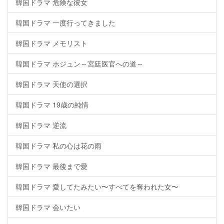
韓国ドラマ 危険な彼女
韓国ドラマ 一度行ってきました
韓国ドラマ メモリスト
韓国ドラマ ホジュン～宮廷医官への道～
韓国ドラマ 天使の選択
韓国ドラマ 19歳の純情
韓国ドラマ 逆流
韓国ドラマ 私の心は花の雨
韓国ドラマ 最後まで愛
韓国ドラマ 愛してたみたい〜すべてを奪われた女〜
韓国ドラマ 会いたい