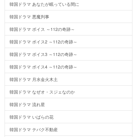
韓国ドラマ あなたが眠っている間に
韓国ドラマ 悪魔判事
韓国ドラマ ボイス ～112の奇跡～
韓国ドラマ ボイス2 ～112の奇跡～
韓国ドラマ ボイス3 ～112の奇跡～
韓国ドラマ ボイス4 ～112の奇跡～
韓国ドラマ 月水金火木土
韓国ドラマ なぜオ・スジェなのか
韓国ドラマ 流れ星
韓国ドラマ いばらの花
韓国ドラマ テバク不動産