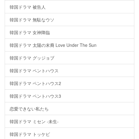
韓国ドラマ 被告人
韓国ドラマ 無駄なウソ
韓国ドラマ 女神降臨
韓国ドラマ 太陽の末裔 Love Under The Sun
韓国ドラマ グッジョブ
韓国ドラマ ペントハウス
韓国ドラマ ペントハウス2
韓国ドラマ ペントハウス3
恋愛できない私たち
韓国ドラマ ミセン -未生-
韓国ドラマ トッケビ