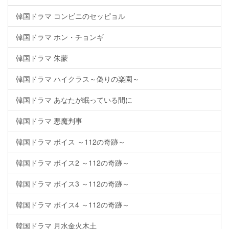
韓国ドラマ コンビニのセッピョル
韓国ドラマ ホン・チョンギ
韓国ドラマ 朱蒙
韓国ドラマ ハイクラス～偽りの楽園～
韓国ドラマ あなたが眠っている間に
韓国ドラマ 悪魔判事
韓国ドラマ ボイス ～112の奇跡～
韓国ドラマ ボイス2 ～112の奇跡～
韓国ドラマ ボイス3 ～112の奇跡～
韓国ドラマ ボイス4 ～112の奇跡～
韓国ドラマ 月水金火木土