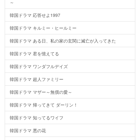
～
韓国ドラマ 応答せよ1997
韓国ドラマ キルミー・ヒールミー
韓国ドラマ ある日、私の家の玄関に滅亡が入ってきた
韓国ドラマ 君を憶えてる
韓国ドラマ ワンダフルデイズ
韓国ドラマ 超人ファミリー
韓国ドラマ マザー～無償の愛～
韓国ドラマ 帰ってきて ダーリン！
韓国ドラマ 知ってるワイフ
韓国ドラマ 悪の花