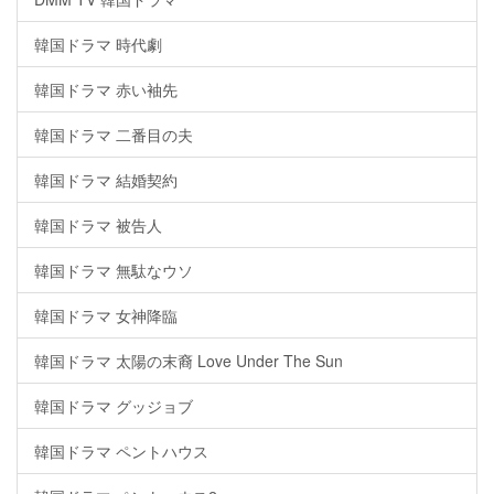
韓国ドラマ 時代劇
韓国ドラマ 赤い袖先
韓国ドラマ 二番目の夫
韓国ドラマ 結婚契約
韓国ドラマ 被告人
韓国ドラマ 無駄なウソ
韓国ドラマ 女神降臨
韓国ドラマ 太陽の末裔 Love Under The Sun
韓国ドラマ グッジョブ
韓国ドラマ ペントハウス