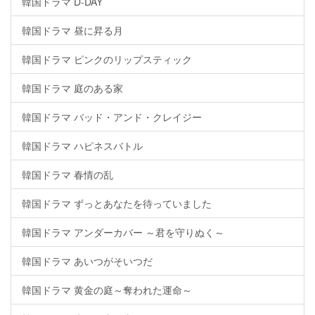
韓国ドラマ D-DAY
韓国ドラマ 昼に昇る月
韓国ドラマ ピンクのリップスティック
韓国ドラマ 庭のある家
韓国ドラマ バッド・アンド・クレイジー
韓国ドラマ ハピネスバトル
韓国ドラマ 春情の乱
韓国ドラマ ずっとあなたを待っていました
韓国ドラマ アンダーカバー ～君を守りぬく～
韓国ドラマ あいつがそいつだ
韓国ドラマ 黄金の庭～奪われた運命～