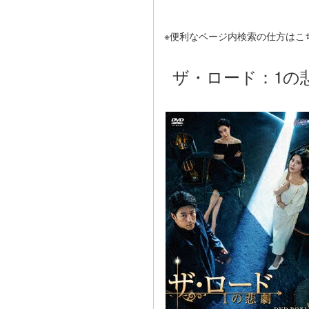
※便利なページ内検索の仕方はこ
ザ・ロード：1の