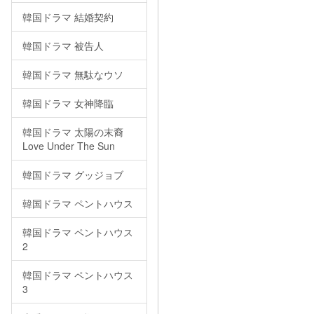
韓国ドラマ 結婚契約
韓国ドラマ 被告人
韓国ドラマ 無駄なウソ
韓国ドラマ 女神降臨
韓国ドラマ 太陽の末裔
Love Under The Sun
韓国ドラマ グッジョブ
韓国ドラマ ペントハウス
韓国ドラマ ペントハウス
2
韓国ドラマ ペントハウス
3