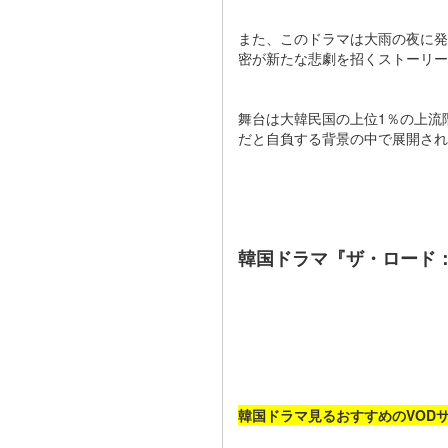
また、このドラマは大雨の夜に発
密が新たな悲劇を招くストーリー
舞台は大韓民国の上位1％の上流
だと自負する背景の中で展開されま
韓国ドラマ『ザ・ロード
韓国ドラマ見るおすすめのVOD