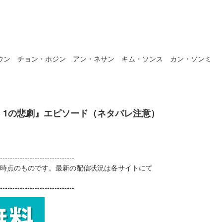
ウン チョン・ホジン アン・ネサン キム・ソンス カン・ソンミ
：1の悲劇』エピソード（ネタバレ注意）
------------------------------
2日時点のものです。最新の配信状況は各サイトにて
------------------------------