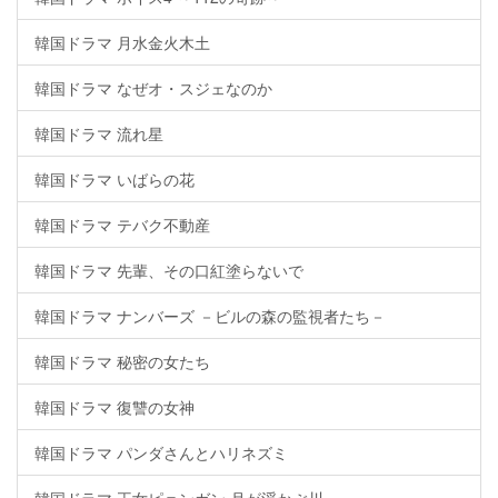
韓国ドラマ 月水金火木土
韓国ドラマ なぜオ・スジェなのか
韓国ドラマ 流れ星
韓国ドラマ いばらの花
韓国ドラマ テバク不動産
韓国ドラマ 先輩、その口紅塗らないで
韓国ドラマ ナンバーズ －ビルの森の監視者たち－
韓国ドラマ 秘密の女たち
韓国ドラマ 復讐の女神
韓国ドラマ パンダさんとハリネズミ