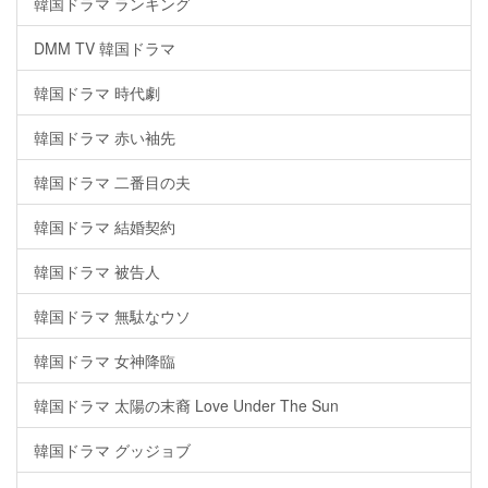
韓国ドラマ ランキング
DMM TV 韓国ドラマ
韓国ドラマ 時代劇
韓国ドラマ 赤い袖先
韓国ドラマ 二番目の夫
韓国ドラマ 結婚契約
韓国ドラマ 被告人
韓国ドラマ 無駄なウソ
韓国ドラマ 女神降臨
韓国ドラマ 太陽の末裔 Love Under The Sun
韓国ドラマ グッジョブ