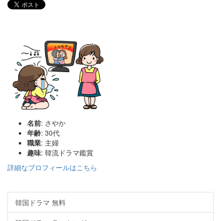
名前
: さやか
年齢
: 30代
職業
: 主婦
趣味
: 韓流ドラマ鑑賞
詳細なプロフィールはこちら
韓国ドラマ 無料