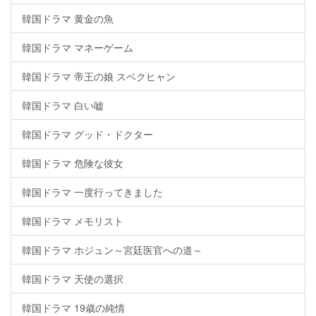
韓国ドラマ 黄金の魚
韓国ドラマ マネーゲーム
韓国ドラマ 帝王の娘 スベクヒャン
韓国ドラマ 白い嘘
韓国ドラマ グッド・ドクター
韓国ドラマ 危険な彼女
韓国ドラマ 一度行ってきました
韓国ドラマ メモリスト
韓国ドラマ ホジュン～宮廷医官への道～
韓国ドラマ 天使の選択
韓国ドラマ 19歳の純情