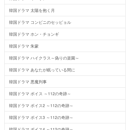
韓国ドラマ 太陽を抱く月
韓国ドラマ コンビニのセッピョル
韓国ドラマ ホン・チョンギ
韓国ドラマ 朱蒙
韓国ドラマ ハイクラス～偽りの楽園～
韓国ドラマ あなたが眠っている間に
韓国ドラマ 悪魔判事
韓国ドラマ ボイス ～112の奇跡～
韓国ドラマ ボイス2 ～112の奇跡～
韓国ドラマ ボイス3 ～112の奇跡～
韓国ドラマ ボイス4 ～112の奇跡～