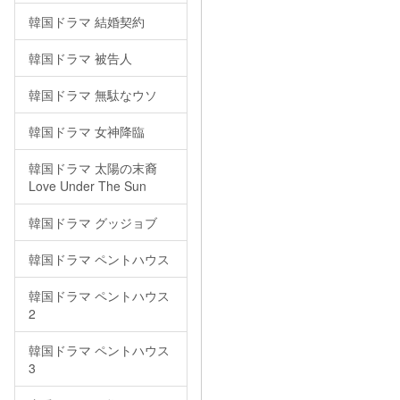
韓国ドラマ 結婚契約
韓国ドラマ 被告人
韓国ドラマ 無駄なウソ
韓国ドラマ 女神降臨
韓国ドラマ 太陽の末裔
Love Under The Sun
韓国ドラマ グッジョブ
韓国ドラマ ペントハウス
韓国ドラマ ペントハウス
2
韓国ドラマ ペントハウス
3