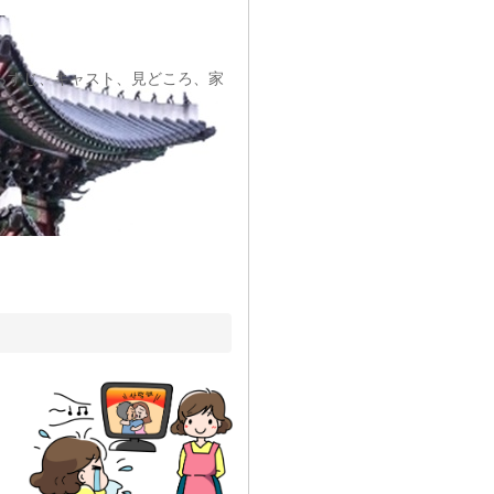
らすじ、キャスト、見どころ、家