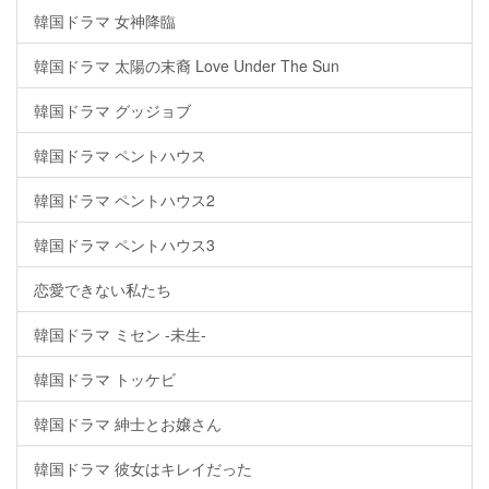
韓国ドラマ 女神降臨
韓国ドラマ 太陽の末裔 Love Under The Sun
韓国ドラマ グッジョブ
韓国ドラマ ペントハウス
韓国ドラマ ペントハウス2
韓国ドラマ ペントハウス3
恋愛できない私たち
韓国ドラマ ミセン -未生-
韓国ドラマ トッケビ
韓国ドラマ 紳士とお嬢さん
韓国ドラマ 彼女はキレイだった