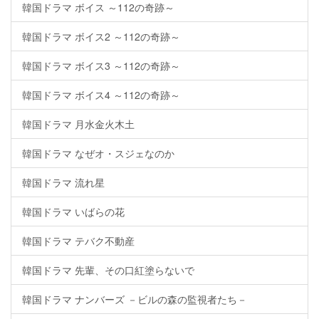
韓国ドラマ ボイス ～112の奇跡～
韓国ドラマ ボイス2 ～112の奇跡～
韓国ドラマ ボイス3 ～112の奇跡～
韓国ドラマ ボイス4 ～112の奇跡～
韓国ドラマ 月水金火木土
韓国ドラマ なぜオ・スジェなのか
韓国ドラマ 流れ星
韓国ドラマ いばらの花
韓国ドラマ テバク不動産
韓国ドラマ 先輩、その口紅塗らないで
韓国ドラマ ナンバーズ －ビルの森の監視者たち－