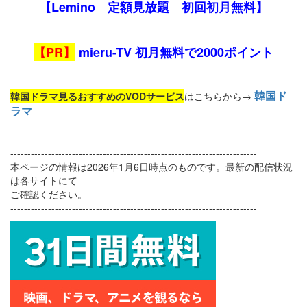
【Lemino 定額見放題 初回初月無料】
【PR】
mieru-TV 初月無料で2000ポイント
韓国ド
韓国ドラマ見るおすすめのVODサービス
はこちらから→
ラマ
------------------------------------------------------------------------
本ページの情報は2026年1月6日時点のものです。最新の配信状況
は各サイトにて
ご確認ください。
------------------------------------------------------------------------