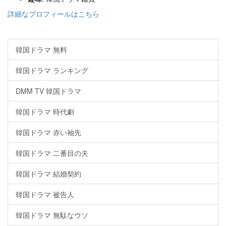
詳細なプロフィールはこちら
韓国ドラマ 無料
韓国ドラマ ランキング
DMM TV 韓国ドラマ
韓国ドラマ 時代劇
韓国ドラマ 赤い袖先
韓国ドラマ 二番目の夫
韓国ドラマ 結婚契約
韓国ドラマ 被告人
韓国ドラマ 無駄なウソ