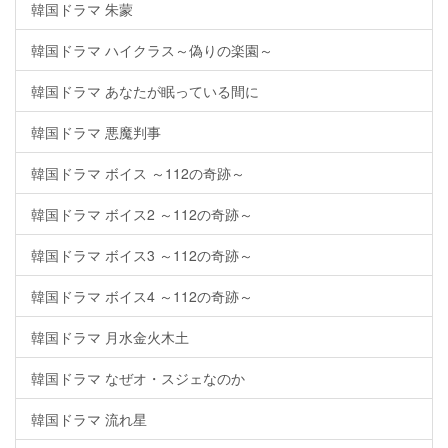
韓国ドラマ 朱蒙
韓国ドラマ ハイクラス～偽りの楽園～
韓国ドラマ あなたが眠っている間に
韓国ドラマ 悪魔判事
韓国ドラマ ボイス ～112の奇跡～
韓国ドラマ ボイス2 ～112の奇跡～
韓国ドラマ ボイス3 ～112の奇跡～
韓国ドラマ ボイス4 ～112の奇跡～
韓国ドラマ 月水金火木土
韓国ドラマ なぜオ・スジェなのか
韓国ドラマ 流れ星