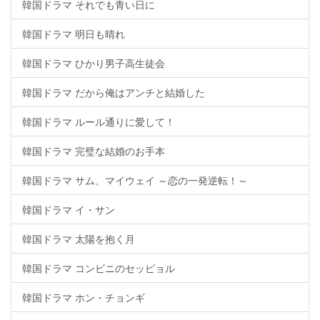
韓国ドラマ それでも青い日に
韓国ドラマ 明日も晴れ
韓国ドラマ ひかり男子高生徒会
韓国ドラマ だから俺はアンチと結婚した
韓国ドラマ ルール通りに愛して！
韓国ドラマ 完璧な結婚のお手本
韓国ドラマ サム、マイウェイ ～恋の一発逆転！～
韓国ドラマ イ・サン
韓国ドラマ 太陽を抱く月
韓国ドラマ コンビニのセッピョル
韓国ドラマ ホン・チョンギ