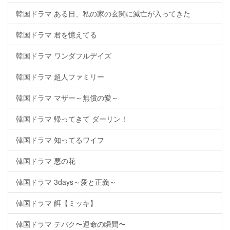
韓国ドラマ ある日、私の家の玄関に滅亡が入ってきた
韓国ドラマ 君を憶えてる
韓国ドラマ ワンダフルデイズ
韓国ドラマ 超人ファミリー
韓国ドラマ マザー～無償の愛～
韓国ドラマ 帰ってきて ダーリン！
韓国ドラマ 知ってるワイフ
韓国ドラマ 悪の花
韓国ドラマ 3days～愛と正義～
韓国ドラマ 餌【ミッキ】
韓国ドラマ テバク〜運命の瞬間〜