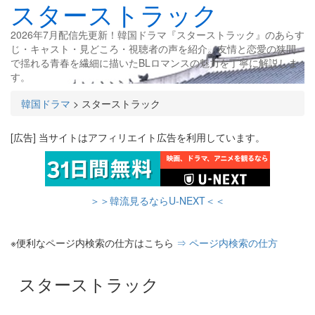
スターストラック
2026年7月配信先更新！韓国ドラマ『スターストラック』のあらす
じ・キャスト・見どころ・視聴者の声を紹介。友情と恋愛の狭間
で揺れる青春を繊細に描いたBLロマンスの魅力を丁寧に解説しま
す。
韓国ドラマ
>
スターストラック
[広告] 当サイトはアフィリエイト広告を利用しています。
＞＞韓流見るならU-NEXT＜＜
※便利なページ内検索の仕方はこちら
⇒ ページ内検索の仕方
スターストラック