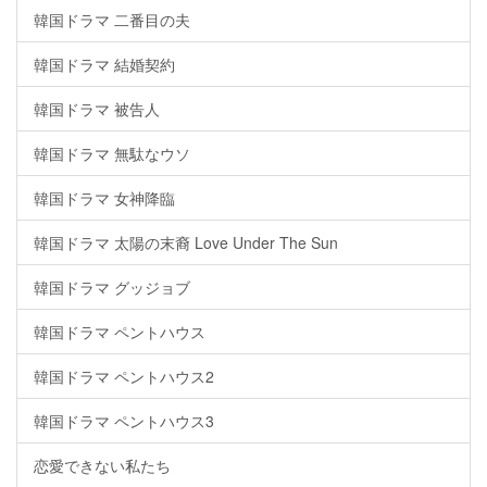
韓国ドラマ 二番目の夫
韓国ドラマ 結婚契約
韓国ドラマ 被告人
韓国ドラマ 無駄なウソ
韓国ドラマ 女神降臨
韓国ドラマ 太陽の末裔 Love Under The Sun
韓国ドラマ グッジョブ
韓国ドラマ ペントハウス
韓国ドラマ ペントハウス2
韓国ドラマ ペントハウス3
恋愛できない私たち