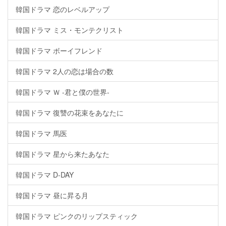
韓国ドラマ 恋のレベルアップ
韓国ドラマ ミス・モンテクリスト
韓国ドラマ ボーイフレンド
韓国ドラマ 2人の恋は場合の数
韓国ドラマ Ｗ -君と僕の世界-
韓国ドラマ 復讐の花束をあなたに
韓国ドラマ 馬医
韓国ドラマ 星から来たあなた
韓国ドラマ D-DAY
韓国ドラマ 昼に昇る月
韓国ドラマ ピンクのリップスティック