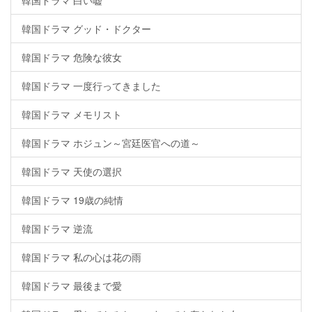
韓国ドラマ 白い嘘
韓国ドラマ グッド・ドクター
韓国ドラマ 危険な彼女
韓国ドラマ 一度行ってきました
韓国ドラマ メモリスト
韓国ドラマ ホジュン～宮廷医官への道～
韓国ドラマ 天使の選択
韓国ドラマ 19歳の純情
韓国ドラマ 逆流
韓国ドラマ 私の心は花の雨
韓国ドラマ 最後まで愛