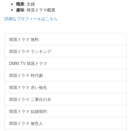
職業
: 主婦
趣味
: 韓流ドラマ鑑賞
詳細なプロフィールはこちら
韓国ドラマ 無料
韓国ドラマ ランキング
DMM TV 韓国ドラマ
韓国ドラマ 時代劇
韓国ドラマ 赤い袖先
韓国ドラマ 二番目の夫
韓国ドラマ 結婚契約
韓国ドラマ 被告人