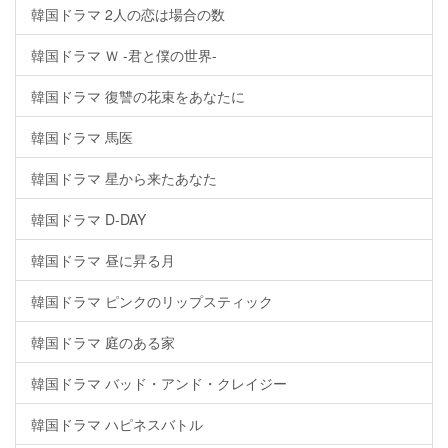
韓国ドラマ 2人の恋は場合の数
韓国ドラマ Ｗ -君と僕の世界-
韓国ドラマ 復讐の花束をあなたに
韓国ドラマ 馬医
韓国ドラマ 星から来たあなた
韓国ドラマ D-DAY
韓国ドラマ 昼に昇る月
韓国ドラマ ピンクのリップスティック
韓国ドラマ 庭のある家
韓国ドラマ バッド・アンド・クレイジー
韓国ドラマ ハピネスバトル