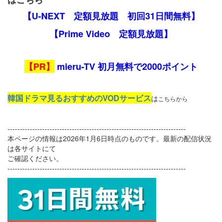
【U-NEXT 定額見放題 初回31日間無料】
【Prime Video 定額見放題】
【PR】
mieru-TV 初月無料で2000ポイント
韓国ドラマ見るおすすめのVODサービス
は
こちらから
------------------------------------------------------------------------
本ページの情報は2026年1月6日時点のものです。最新の配信状況
は各サイトにて
ご確認ください。
------------------------------------------------------------------------