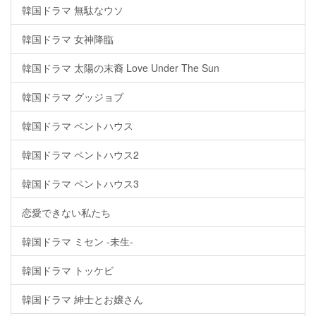
韓国ドラマ 無駄なウソ
韓国ドラマ 女神降臨
韓国ドラマ 太陽の末裔 Love Under The Sun
韓国ドラマ グッジョブ
韓国ドラマ ペントハウス
韓国ドラマ ペントハウス2
韓国ドラマ ペントハウス3
恋愛できない私たち
韓国ドラマ ミセン -未生-
韓国ドラマ トッケビ
韓国ドラマ 紳士とお嬢さん