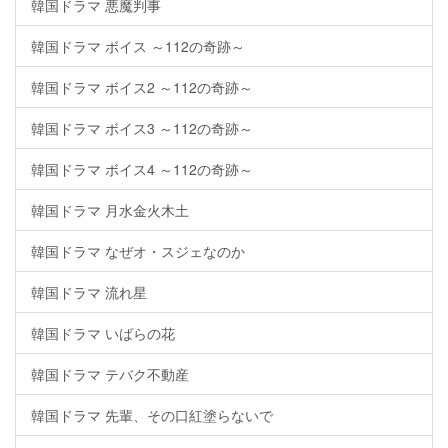
韓国ドラマ 悪魔判事
韓国ドラマ ボイス ～112の奇跡～
韓国ドラマ ボイス2 ～112の奇跡～
韓国ドラマ ボイス3 ～112の奇跡～
韓国ドラマ ボイス4 ～112の奇跡～
韓国ドラマ 月水金火木土
韓国ドラマ なぜオ・スジェなのか
韓国ドラマ 流れ星
韓国ドラマ いばらの花
韓国ドラマ テバク不動産
韓国ドラマ 先輩、その口紅塗らないで