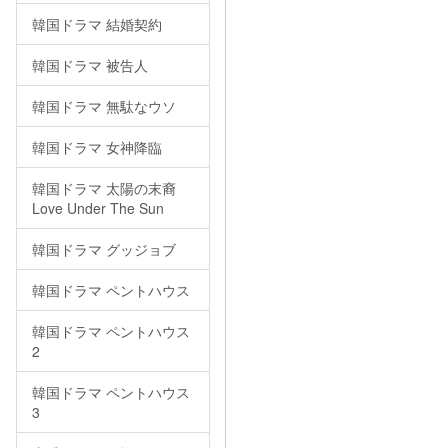
韓国ドラマ 結婚契約
韓国ドラマ 被告人
韓国ドラマ 無駄なウソ
韓国ドラマ 女神降臨
韓国ドラマ 太陽の末裔
Love Under The Sun
韓国ドラマ グッジョブ
韓国ドラマ ペントハウス
韓国ドラマ ペントハウス
2
韓国ドラマ ペントハウス
3