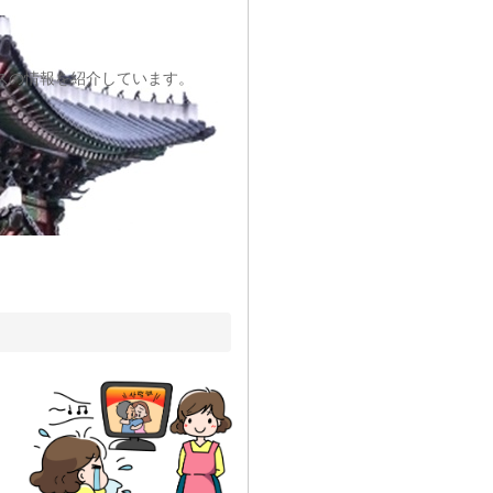
スの情報を紹介しています。