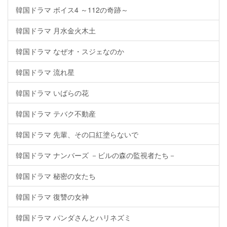
韓国ドラマ ボイス4 ～112の奇跡～
韓国ドラマ 月水金火木土
韓国ドラマ なぜオ・スジェなのか
韓国ドラマ 流れ星
韓国ドラマ いばらの花
韓国ドラマ テバク不動産
韓国ドラマ 先輩、その口紅塗らないで
韓国ドラマ ナンバーズ －ビルの森の監視者たち－
韓国ドラマ 秘密の女たち
韓国ドラマ 復讐の女神
韓国ドラマ パンダさんとハリネズミ