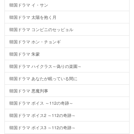
韓国ドラマ イ・サン
韓国ドラマ 太陽を抱く月
韓国ドラマ コンビニのセッピョル
韓国ドラマ ホン・チョンギ
韓国ドラマ 朱蒙
韓国ドラマ ハイクラス～偽りの楽園～
韓国ドラマ あなたが眠っている間に
韓国ドラマ 悪魔判事
韓国ドラマ ボイス ～112の奇跡～
韓国ドラマ ボイス2 ～112の奇跡～
韓国ドラマ ボイス3 ～112の奇跡～