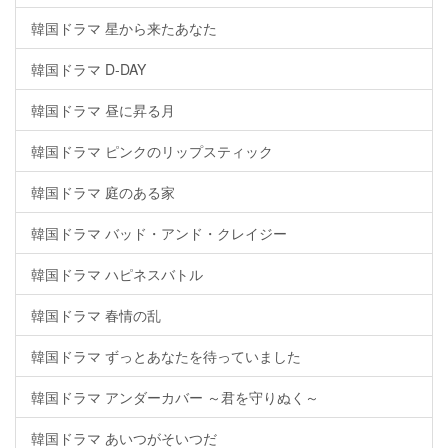
韓国ドラマ 星から来たあなた
韓国ドラマ D-DAY
韓国ドラマ 昼に昇る月
韓国ドラマ ピンクのリップスティック
韓国ドラマ 庭のある家
韓国ドラマ バッド・アンド・クレイジー
韓国ドラマ ハピネスバトル
韓国ドラマ 春情の乱
韓国ドラマ ずっとあなたを待っていました
韓国ドラマ アンダーカバー ～君を守りぬく～
韓国ドラマ あいつがそいつだ