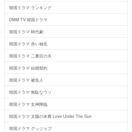
韓国ドラマ ランキング
DMM TV 韓国ドラマ
韓国ドラマ 時代劇
韓国ドラマ 赤い袖先
韓国ドラマ 二番目の夫
韓国ドラマ 結婚契約
韓国ドラマ 被告人
韓国ドラマ 無駄なウソ
韓国ドラマ 女神降臨
韓国ドラマ 太陽の末裔 Love Under The Sun
韓国ドラマ グッジョブ