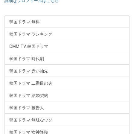
詳細なプロフィールはこちら
韓国ドラマ 無料
韓国ドラマ ランキング
DMM TV 韓国ドラマ
韓国ドラマ 時代劇
韓国ドラマ 赤い袖先
韓国ドラマ 二番目の夫
韓国ドラマ 結婚契約
韓国ドラマ 被告人
韓国ドラマ 無駄なウソ
韓国ドラマ 女神降臨