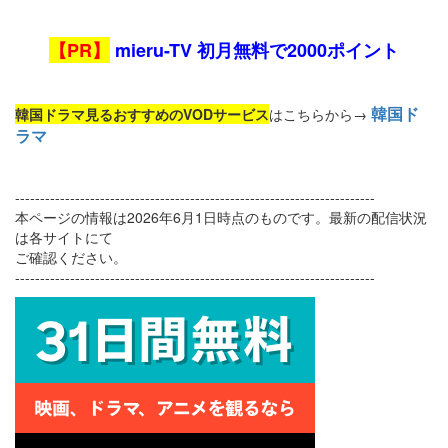
【PR】
mieru-TV 初月無料で2000ポイント
韓国ド
韓国ドラマ見るおすすめのVODサービス
はこちらから→
ラマ
------------------------------------------------------------------------
本ページの情報は2026年6月1日時点のものです。最新の配信状況
は各サイトにて
ご確認ください。
------------------------------------------------------------------------