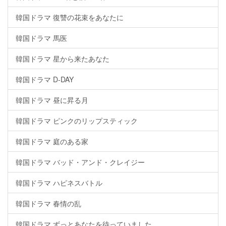
韓国ドラマ 復讐の花束をあなたに
韓国ドラマ 馬医
韓国ドラマ 星から来たあなた
韓国ドラマ D-DAY
韓国ドラマ 昼に昇る月
韓国ドラマ ピンクのリップスティック
韓国ドラマ 庭のある家
韓国ドラマ バッド・アンド・クレイジー
韓国ドラマ ハピネスバトル
韓国ドラマ 春情の乱
韓国ドラマ ずっとあなたを待っていました