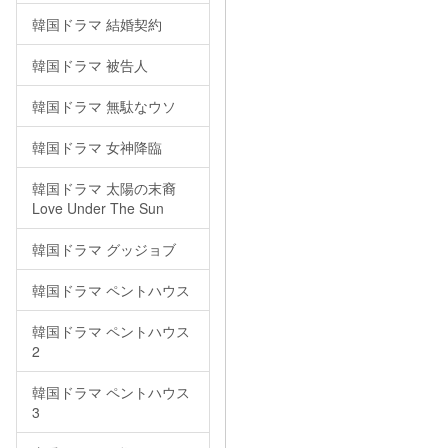
韓国ドラマ 結婚契約
韓国ドラマ 被告人
韓国ドラマ 無駄なウソ
韓国ドラマ 女神降臨
韓国ドラマ 太陽の末裔
Love Under The Sun
韓国ドラマ グッジョブ
韓国ドラマ ペントハウス
韓国ドラマ ペントハウス
2
韓国ドラマ ペントハウス
3