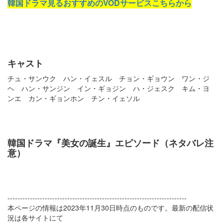
韓国ドラマ見るおすすめのVODサービスこちらから
キャスト
チュ・サンウク ハン・イェスル チョン・ギョウン ワン・ジ
ヘ ハン・サンジン イン・ギョジン ハ・ジェスク キム・ヨ
ンエ カン・ギョンホン チン・イェソル
韓国ドラマ『美女の誕生』エピソード（ネタバレ注
意）
------------------------------------------------------------------------
本ページの情報は2023年11月30日時点のものです。最新の配信状
況は各サイトにて