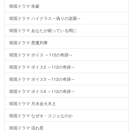
韓国ドラマ 朱蒙
韓国ドラマ ハイクラス～偽りの楽園～
韓国ドラマ あなたが眠っている間に
韓国ドラマ 悪魔判事
韓国ドラマ ボイス ～112の奇跡～
韓国ドラマ ボイス2 ～112の奇跡～
韓国ドラマ ボイス3 ～112の奇跡～
韓国ドラマ ボイス4 ～112の奇跡～
韓国ドラマ 月水金火木土
韓国ドラマ なぜオ・スジェなのか
韓国ドラマ 流れ星