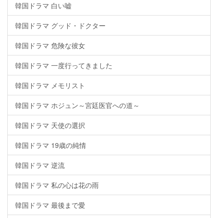
韓国ドラマ 白い嘘
韓国ドラマ グッド・ドクター
韓国ドラマ 危険な彼女
韓国ドラマ 一度行ってきました
韓国ドラマ メモリスト
韓国ドラマ ホジュン～宮廷医官への道～
韓国ドラマ 天使の選択
韓国ドラマ 19歳の純情
韓国ドラマ 逆流
韓国ドラマ 私の心は花の雨
韓国ドラマ 最後まで愛