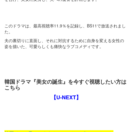
このドラマは、最高視聴率11.9％を記録し、BS11で放送されまし
た。
夫の裏切りに直面し、それに対抗するために自身を変える女性の
姿を描いた、可愛らしくも痛快なラブコメディです​​。
韓国ドラマ『美女の誕生』を今すぐ視聴したい方は
こちら
【U-NEXT】