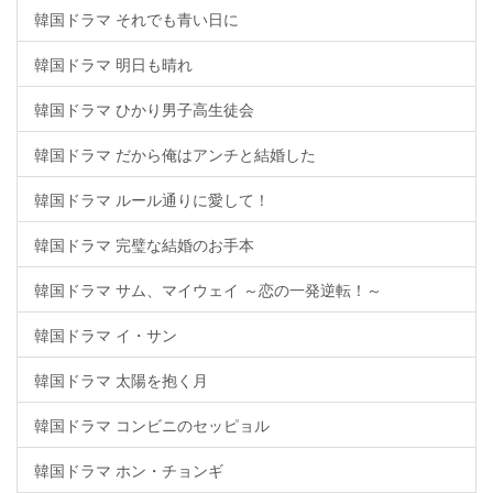
韓国ドラマ それでも青い日に
韓国ドラマ 明日も晴れ
韓国ドラマ ひかり男子高生徒会
韓国ドラマ だから俺はアンチと結婚した
韓国ドラマ ルール通りに愛して！
韓国ドラマ 完璧な結婚のお手本
韓国ドラマ サム、マイウェイ ～恋の一発逆転！～
韓国ドラマ イ・サン
韓国ドラマ 太陽を抱く月
韓国ドラマ コンビニのセッピョル
韓国ドラマ ホン・チョンギ