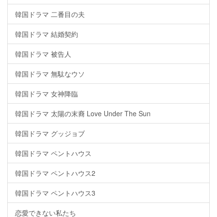
韓国ドラマ 二番目の夫
韓国ドラマ 結婚契約
韓国ドラマ 被告人
韓国ドラマ 無駄なウソ
韓国ドラマ 女神降臨
韓国ドラマ 太陽の末裔 Love Under The Sun
韓国ドラマ グッジョブ
韓国ドラマ ペントハウス
韓国ドラマ ペントハウス2
韓国ドラマ ペントハウス3
恋愛できない私たち