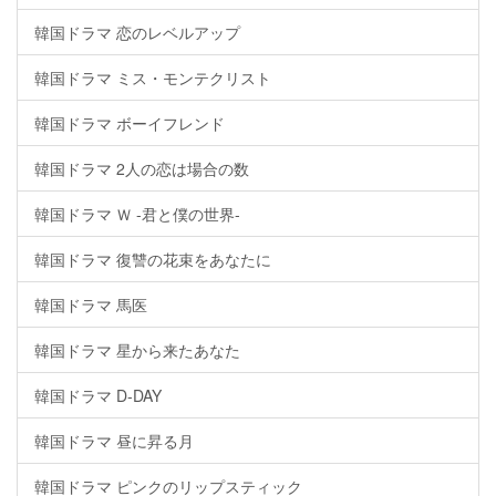
韓国ドラマ 恋のレベルアップ
韓国ドラマ ミス・モンテクリスト
韓国ドラマ ボーイフレンド
韓国ドラマ 2人の恋は場合の数
韓国ドラマ Ｗ -君と僕の世界-
韓国ドラマ 復讐の花束をあなたに
韓国ドラマ 馬医
韓国ドラマ 星から来たあなた
韓国ドラマ D-DAY
韓国ドラマ 昼に昇る月
韓国ドラマ ピンクのリップスティック