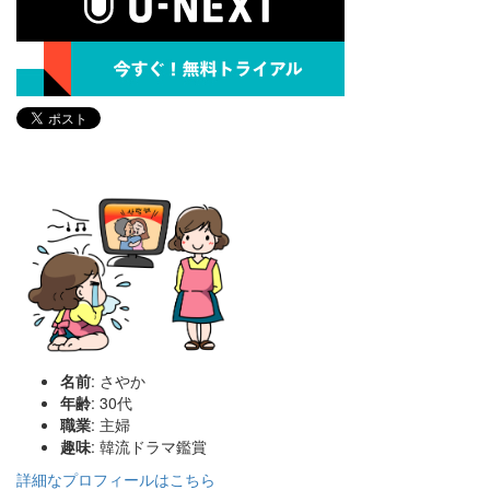
名前
: さやか
年齢
: 30代
職業
: 主婦
趣味
: 韓流ドラマ鑑賞
詳細なプロフィールはこちら