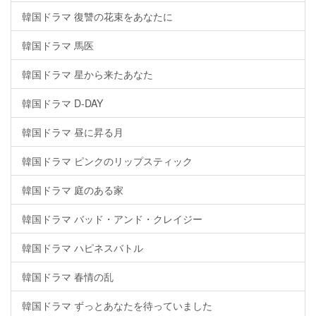
韓国ドラマ 復讐の花束をあなたに
韓国ドラマ 馬医
韓国ドラマ 星から来たあなた
韓国ドラマ D-DAY
韓国ドラマ 昼に昇る月
韓国ドラマ ピンクのリップスティック
韓国ドラマ 庭のある家
韓国ドラマ バッド・アンド・クレイジー
韓国ドラマ ハピネスバトル
韓国ドラマ 春情の乱
韓国ドラマ ずっとあなたを待っていました