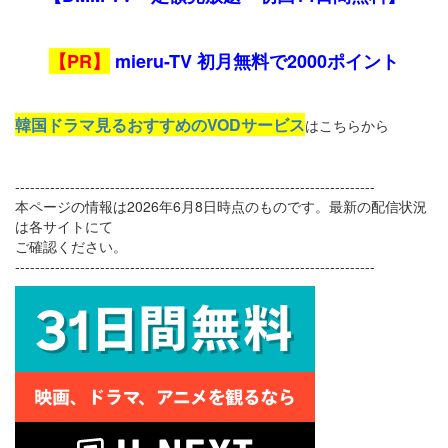
【PR】
mieru-TV 初月無料で2000ポイント
韓国ドラマ見るおすすめのVODサービス
はこちらから
------------------------------------------------------------------------
本ページの情報は2026年6月8日時点のものです。最新の配信状況
は各サイトにて
ご確認ください。
------------------------------------------------------------------------