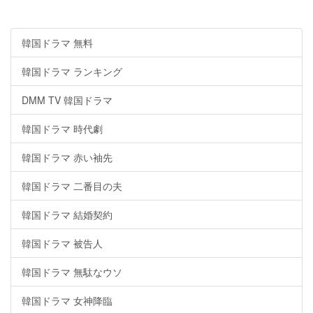
韓国ドラマ 無料
韓国ドラマ ランキング
DMM TV 韓国ドラマ
韓国ドラマ 時代劇
韓国ドラマ 赤い袖先
韓国ドラマ 二番目の夫
韓国ドラマ 結婚契約
韓国ドラマ 被告人
韓国ドラマ 無駄なウソ
韓国ドラマ 女神降臨