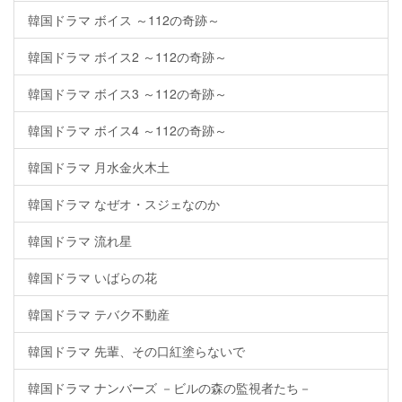
韓国ドラマ ボイス ～112の奇跡～
韓国ドラマ ボイス2 ～112の奇跡～
韓国ドラマ ボイス3 ～112の奇跡～
韓国ドラマ ボイス4 ～112の奇跡～
韓国ドラマ 月水金火木土
韓国ドラマ なぜオ・スジェなのか
韓国ドラマ 流れ星
韓国ドラマ いばらの花
韓国ドラマ テバク不動産
韓国ドラマ 先輩、その口紅塗らないで
韓国ドラマ ナンバーズ －ビルの森の監視者たち－