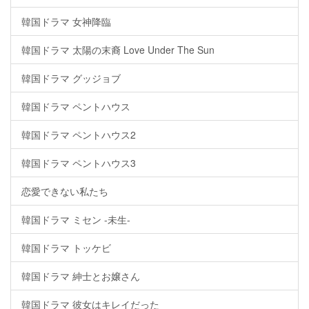
韓国ドラマ 女神降臨
韓国ドラマ 太陽の末裔 Love Under The Sun
韓国ドラマ グッジョブ
韓国ドラマ ペントハウス
韓国ドラマ ペントハウス2
韓国ドラマ ペントハウス3
恋愛できない私たち
韓国ドラマ ミセン -未生-
韓国ドラマ トッケビ
韓国ドラマ 紳士とお嬢さん
韓国ドラマ 彼女はキレイだった