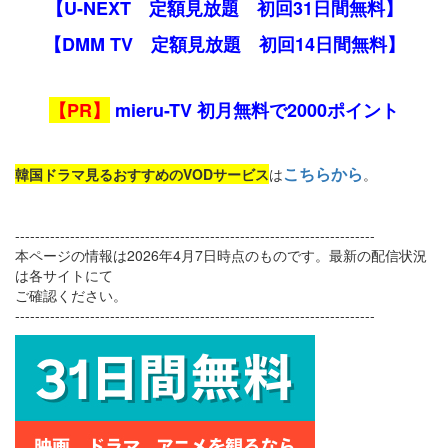
【U-NEXT 定額見放題 初回31日間無料】
【DMM TV 定額見放題 初回14日間無料】
【PR】
mieru-TV 初月無料で2000ポイント
こちらから
韓国ドラマ見るおすすめのVODサービス
は
。
------------------------------------------------------------------------
本ページの情報は2026年4月7日時点のものです。最新の配信状況
は各サイトにて
ご確認ください。
------------------------------------------------------------------------