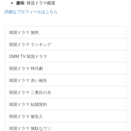
趣味
: 韓流ドラマ鑑賞
詳細なプロフィールはこちら
韓国ドラマ 無料
韓国ドラマ ランキング
DMM TV 韓国ドラマ
韓国ドラマ 時代劇
韓国ドラマ 赤い袖先
韓国ドラマ 二番目の夫
韓国ドラマ 結婚契約
韓国ドラマ 被告人
韓国ドラマ 無駄なウソ