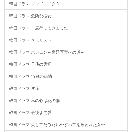
韓国ドラマ グッド・ドクター
韓国ドラマ 危険な彼女
韓国ドラマ 一度行ってきました
韓国ドラマ メモリスト
韓国ドラマ ホジュン～宮廷医官への道～
韓国ドラマ 天使の選択
韓国ドラマ 19歳の純情
韓国ドラマ 逆流
韓国ドラマ 私の心は花の雨
韓国ドラマ 最後まで愛
韓国ドラマ 愛してたみたい〜すべてを奪われた女〜