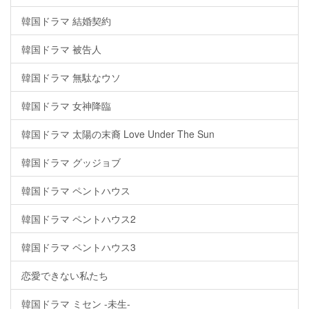
韓国ドラマ 結婚契約
韓国ドラマ 被告人
韓国ドラマ 無駄なウソ
韓国ドラマ 女神降臨
韓国ドラマ 太陽の末裔 Love Under The Sun
韓国ドラマ グッジョブ
韓国ドラマ ペントハウス
韓国ドラマ ペントハウス2
韓国ドラマ ペントハウス3
恋愛できない私たち
韓国ドラマ ミセン -未生-