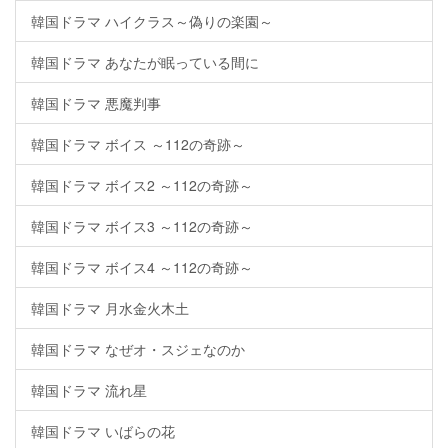
韓国ドラマ ハイクラス～偽りの楽園～
韓国ドラマ あなたが眠っている間に
韓国ドラマ 悪魔判事
韓国ドラマ ボイス ～112の奇跡～
韓国ドラマ ボイス2 ～112の奇跡～
韓国ドラマ ボイス3 ～112の奇跡～
韓国ドラマ ボイス4 ～112の奇跡～
韓国ドラマ 月水金火木土
韓国ドラマ なぜオ・スジェなのか
韓国ドラマ 流れ星
韓国ドラマ いばらの花