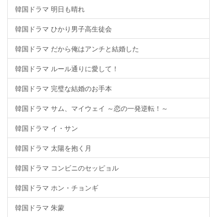
韓国ドラマ 明日も晴れ
韓国ドラマ ひかり男子高生徒会
韓国ドラマ だから俺はアンチと結婚した
韓国ドラマ ルール通りに愛して！
韓国ドラマ 完璧な結婚のお手本
韓国ドラマ サム、マイウェイ ～恋の一発逆転！～
韓国ドラマ イ・サン
韓国ドラマ 太陽を抱く月
韓国ドラマ コンビニのセッピョル
韓国ドラマ ホン・チョンギ
韓国ドラマ 朱蒙