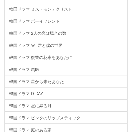
韓国ドラマ ミス・モンテクリスト
韓国ドラマ ボーイフレンド
韓国ドラマ 2人の恋は場合の数
韓国ドラマ Ｗ -君と僕の世界-
韓国ドラマ 復讐の花束をあなたに
韓国ドラマ 馬医
韓国ドラマ 星から来たあなた
韓国ドラマ D-DAY
韓国ドラマ 昼に昇る月
韓国ドラマ ピンクのリップスティック
韓国ドラマ 庭のある家