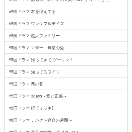
韓国ドラマ 君を憶えてる
韓国ドラマ ワンダフルデイズ
韓国ドラマ 超人ファミリー
韓国ドラマ マザー～無償の愛～
韓国ドラマ 帰ってきて ダーリン！
韓国ドラマ 知ってるワイフ
韓国ドラマ 悪の花
韓国ドラマ 3days～愛と正義～
韓国ドラマ 餌【ミッキ】
韓国ドラマ テバク〜運命の瞬間〜