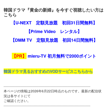
韓国ドラマ『黄金の新婦』を今すぐ視聴したい方は
こちら
【U-NEXT 定額見放題 初回31日間無料】
【Prime Video レンタル】
【DMM TV 定額見放題 初回14日間無料】
【PR】
mieru-TV 初月無料で2000ポイント
韓国ドラマ見るおすすめのVODサービスこちらから
------------------------------------------------------------------------
本ページの情報は2026年6月22日時点のものです。最新の配信状
況は各サイトにて
ご確認ください。
------------------------------------------------------------------------