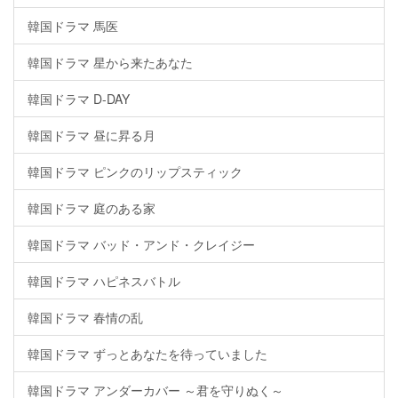
韓国ドラマ 馬医
韓国ドラマ 星から来たあなた
韓国ドラマ D-DAY
韓国ドラマ 昼に昇る月
韓国ドラマ ピンクのリップスティック
韓国ドラマ 庭のある家
韓国ドラマ バッド・アンド・クレイジー
韓国ドラマ ハピネスバトル
韓国ドラマ 春情の乱
韓国ドラマ ずっとあなたを待っていました
韓国ドラマ アンダーカバー ～君を守りぬく～