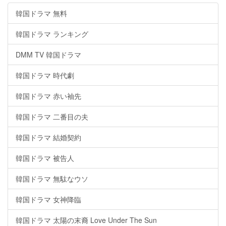
韓国ドラマ 無料
韓国ドラマ ランキング
DMM TV 韓国ドラマ
韓国ドラマ 時代劇
韓国ドラマ 赤い袖先
韓国ドラマ 二番目の夫
韓国ドラマ 結婚契約
韓国ドラマ 被告人
韓国ドラマ 無駄なウソ
韓国ドラマ 女神降臨
韓国ドラマ 太陽の末裔 Love Under The Sun