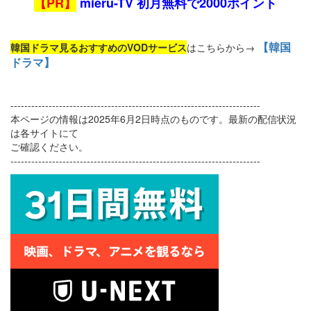
【PR】
mieru-TV 初月無料で2000ポイント
【韓国
韓国ドラマ見るおすすめのVODサービス
はこちらから→
ドラマ】
------------------------------------------------------------------------
本ページの情報は2025年6月2日時点のものです。最新の配信状況
は各サイトにて
ご確認ください。
------------------------------------------------------------------------