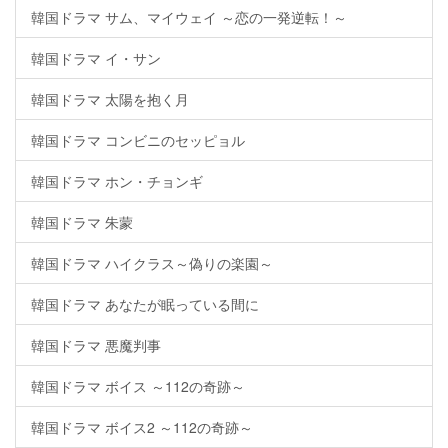
韓国ドラマ サム、マイウェイ ～恋の一発逆転！～
韓国ドラマ イ・サン
韓国ドラマ 太陽を抱く月
韓国ドラマ コンビニのセッピョル
韓国ドラマ ホン・チョンギ
韓国ドラマ 朱蒙
韓国ドラマ ハイクラス～偽りの楽園～
韓国ドラマ あなたが眠っている間に
韓国ドラマ 悪魔判事
韓国ドラマ ボイス ～112の奇跡～
韓国ドラマ ボイス2 ～112の奇跡～