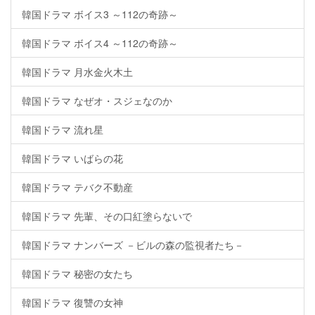
韓国ドラマ ボイス3 ～112の奇跡～
韓国ドラマ ボイス4 ～112の奇跡～
韓国ドラマ 月水金火木土
韓国ドラマ なぜオ・スジェなのか
韓国ドラマ 流れ星
韓国ドラマ いばらの花
韓国ドラマ テバク不動産
韓国ドラマ 先輩、その口紅塗らないで
韓国ドラマ ナンバーズ －ビルの森の監視者たち－
韓国ドラマ 秘密の女たち
韓国ドラマ 復讐の女神