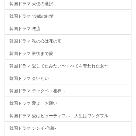
韓国ドラマ 天使の選択
韓国ドラマ 19歳の純情
韓国ドラマ 逆流
韓国ドラマ 私の心は花の雨
韓国ドラマ 最後まで愛
韓国ドラマ 愛してたみたい〜すべてを奪われた女〜
韓国ドラマ 会いたい
韓国ドラマ チャクペ～相棒～
韓国ドラマ 愛よ、お願い
韓国ドラマ 愛はビューティフル、人生はワンダフル
韓国ドラマ シンイ-信義-