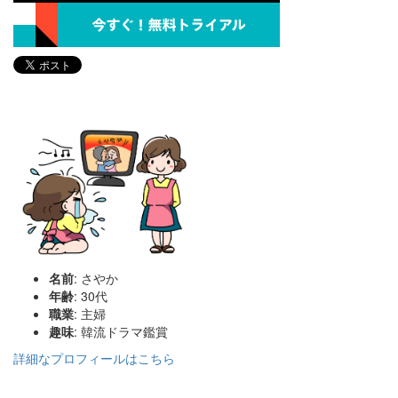
名前
: さやか
年齢
: 30代
職業
: 主婦
趣味
: 韓流ドラマ鑑賞
詳細なプロフィールはこちら