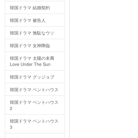
韓国ドラマ 結婚契約
韓国ドラマ 被告人
韓国ドラマ 無駄なウソ
韓国ドラマ 女神降臨
韓国ドラマ 太陽の末裔
Love Under The Sun
韓国ドラマ グッジョブ
韓国ドラマ ペントハウス
韓国ドラマ ペントハウス
2
韓国ドラマ ペントハウス
3