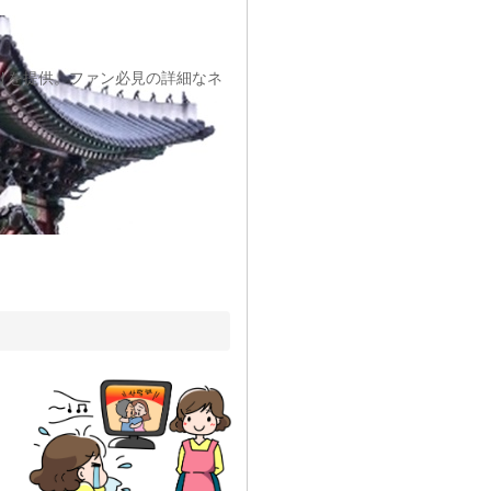
りを提供。ファン必見の詳細なネ