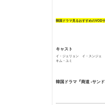
韓国ドラマ見るおすすめのVOD
キャスト
イ・ジェリョン イ・スンジェ
キム・ユミ
韓国ドラマ『商道 ‐サン
------------------------------------------