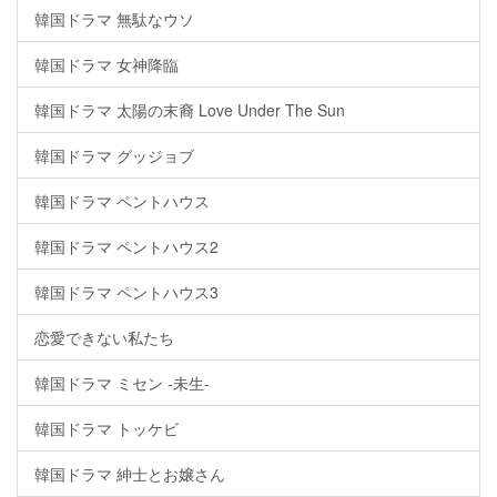
韓国ドラマ 無駄なウソ
韓国ドラマ 女神降臨
韓国ドラマ 太陽の末裔 Love Under The Sun
韓国ドラマ グッジョブ
韓国ドラマ ペントハウス
韓国ドラマ ペントハウス2
韓国ドラマ ペントハウス3
恋愛できない私たち
韓国ドラマ ミセン -未生-
韓国ドラマ トッケビ
韓国ドラマ 紳士とお嬢さん