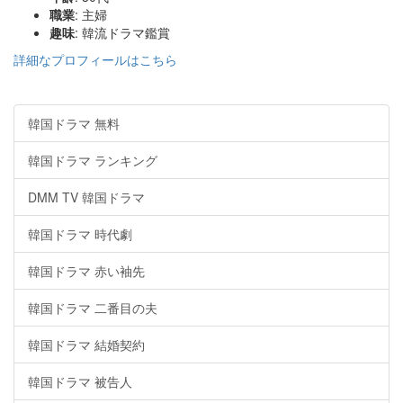
職業
: 主婦
趣味
: 韓流ドラマ鑑賞
詳細なプロフィールはこちら
韓国ドラマ 無料
韓国ドラマ ランキング
DMM TV 韓国ドラマ
韓国ドラマ 時代劇
韓国ドラマ 赤い袖先
韓国ドラマ 二番目の夫
韓国ドラマ 結婚契約
韓国ドラマ 被告人