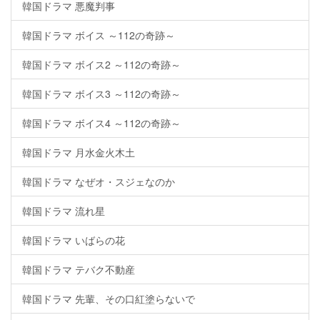
韓国ドラマ 悪魔判事
韓国ドラマ ボイス ～112の奇跡～
韓国ドラマ ボイス2 ～112の奇跡～
韓国ドラマ ボイス3 ～112の奇跡～
韓国ドラマ ボイス4 ～112の奇跡～
韓国ドラマ 月水金火木土
韓国ドラマ なぜオ・スジェなのか
韓国ドラマ 流れ星
韓国ドラマ いばらの花
韓国ドラマ テバク不動産
韓国ドラマ 先輩、その口紅塗らないで