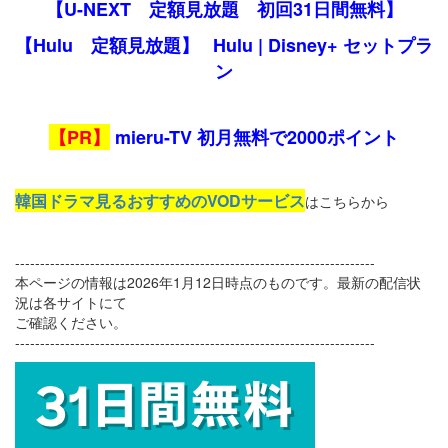
【U-NEXT 定額見放題 初回31日間無料】
【Hulu 定額見放題】
Hulu | Disney+ セットプラ
ン
【PR】
mieru-TV 初月無料で2000ポイント
韓国ドラマ見るおすすめのVODサービス
はこちらから
------------------------------------------------------------------------
本ページの情報は2026年1月12日時点のものです。最新の配信状
況は各サイトにて
ご確認ください。
------------------------------------------------------------------------