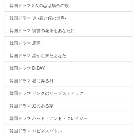
韓国ドラマ 2人の恋は場合の数
韓国ドラマ Ｗ -君と僕の世界-
韓国ドラマ 復讐の花束をあなたに
韓国ドラマ 馬医
韓国ドラマ 星から来たあなた
韓国ドラマ D-DAY
韓国ドラマ 昼に昇る月
韓国ドラマ ピンクのリップスティック
韓国ドラマ 庭のある家
韓国ドラマ バッド・アンド・クレイジー
韓国ドラマ ハピネスバトル