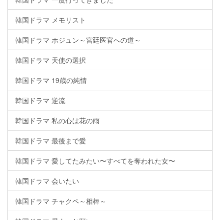
韓国ドラマ メモリスト
韓国ドラマ ホジュン～宮廷医官への道～
韓国ドラマ 天使の選択
韓国ドラマ 19歳の純情
韓国ドラマ 逆流
韓国ドラマ 私の心は花の雨
韓国ドラマ 最後まで愛
韓国ドラマ 愛してたみたい〜すべてを奪われた女〜
韓国ドラマ 会いたい
韓国ドラマ チャクペ～相棒～