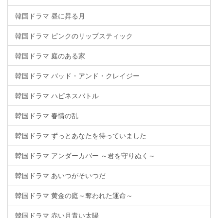
韓国ドラマ 昼に昇る月
韓国ドラマ ピンクのリップスティック
韓国ドラマ 庭のある家
韓国ドラマ バッド・アンド・クレイジー
韓国ドラマ ハピネスバトル
韓国ドラマ 春情の乱
韓国ドラマ ずっとあなたを待っていました
韓国ドラマ アンダーカバー ～君を守りぬく～
韓国ドラマ あいつがそいつだ
韓国ドラマ 黄金の庭～奪われた運命～
韓国ドラマ 赤い月青い太陽