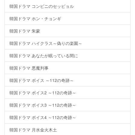
韓国ドラマ コンビニのセッピョル
韓国ドラマ ホン・チョンギ
韓国ドラマ 朱蒙
韓国ドラマ ハイクラス～偽りの楽園～
韓国ドラマ あなたが眠っている間に
韓国ドラマ 悪魔判事
韓国ドラマ ボイス ～112の奇跡～
韓国ドラマ ボイス2 ～112の奇跡～
韓国ドラマ ボイス3 ～112の奇跡～
韓国ドラマ ボイス4 ～112の奇跡～
韓国ドラマ 月水金火木土