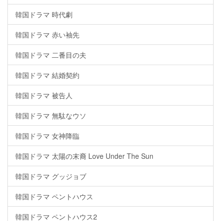
韓国ドラマ 時代劇
韓国ドラマ 赤い袖先
韓国ドラマ 二番目の夫
韓国ドラマ 結婚契約
韓国ドラマ 被告人
韓国ドラマ 無駄なウソ
韓国ドラマ 女神降臨
韓国ドラマ 太陽の末裔 Love Under The Sun
韓国ドラマ グッジョブ
韓国ドラマ ペントハウス
韓国ドラマ ペントハウス2