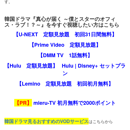
す。
韓国ドラマ『真心が届く ～僕とスターのオフィ
ス・ラブ！？～』を今すぐ視聴したい方はこちら
【U-NEXT 定額見放題 初回31日間無料】
【Prime Video 定額見放題】
【DMM TV 1話無料】
【Hulu 定額見放題】
Hulu | Disney+ セットプラ
ン
【Lemino 定額見放題 初回初月無料】
【PR】
mieru-TV 初月無料で2000ポイント
韓国ドラマ見るおすすめのVODサービス
はこちらから