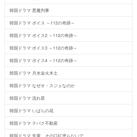
韓国ドラマ 悪魔判事
韓国ドラマ ボイス ～112の奇跡～
韓国ドラマ ボイス2 ～112の奇跡～
韓国ドラマ ボイス3 ～112の奇跡～
韓国ドラマ ボイス4 ～112の奇跡～
韓国ドラマ 月水金火木土
韓国ドラマ なぜオ・スジェなのか
韓国ドラマ 流れ星
韓国ドラマ いばらの花
韓国ドラマ テバク不動産
韓国ドラマ 先輩、その口紅塗らないで