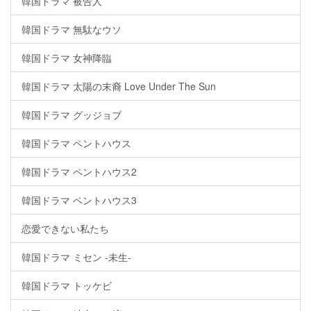
韓国ドラマ 被告人
韓国ドラマ 無駄なウソ
韓国ドラマ 女神降臨
韓国ドラマ 太陽の末裔 Love Under The Sun
韓国ドラマ グッジョブ
韓国ドラマ ペントハウス
韓国ドラマ ペントハウス2
韓国ドラマ ペントハウス3
恋愛できない私たち
韓国ドラマ ミセン -未生-
韓国ドラマ トッケビ