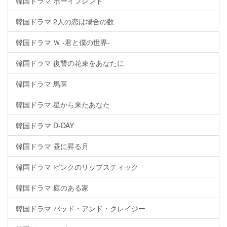
韓国ドラマ ボーイフレンド
韓国ドラマ 2人の恋は場合の数
韓国ドラマ Ｗ -君と僕の世界-
韓国ドラマ 復讐の花束をあなたに
韓国ドラマ 馬医
韓国ドラマ 星から来たあなた
韓国ドラマ D-DAY
韓国ドラマ 昼に昇る月
韓国ドラマ ピンクのリップスティック
韓国ドラマ 庭のある家
韓国ドラマ バッド・アンド・クレイジー