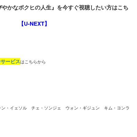
びやかなボクヒの人生』を今すぐ視聴したい方はこち
【U-NEXT】
Dサービス
はこちらから
チン・イェソル チェ・ソンジェ ウォン・ギジュン キム・ヨンラ