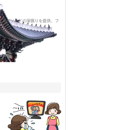
各エピソードの深掘りを提供。フ