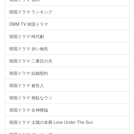
韓国ドラマ ランキング
DMM TV 韓国ドラマ
韓国ドラマ 時代劇
韓国ドラマ 赤い袖先
韓国ドラマ 二番目の夫
韓国ドラマ 結婚契約
韓国ドラマ 被告人
韓国ドラマ 無駄なウソ
韓国ドラマ 女神降臨
韓国ドラマ 太陽の末裔 Love Under The Sun