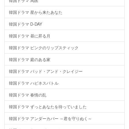
韓国ドラマ 馬医
韓国ドラマ 星から来たあなた
韓国ドラマ D-DAY
韓国ドラマ 昼に昇る月
韓国ドラマ ピンクのリップスティック
韓国ドラマ 庭のある家
韓国ドラマ バッド・アンド・クレイジー
韓国ドラマ ハピネスバトル
韓国ドラマ 春情の乱
韓国ドラマ ずっとあなたを待っていました
韓国ドラマ アンダーカバー ～君を守りぬく～