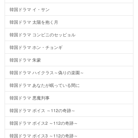
韓国ドラマ イ・サン
韓国ドラマ 太陽を抱く月
韓国ドラマ コンビニのセッピョル
韓国ドラマ ホン・チョンギ
韓国ドラマ 朱蒙
韓国ドラマ ハイクラス～偽りの楽園～
韓国ドラマ あなたが眠っている間に
韓国ドラマ 悪魔判事
韓国ドラマ ボイス ～112の奇跡～
韓国ドラマ ボイス2 ～112の奇跡～
韓国ドラマ ボイス3 ～112の奇跡～