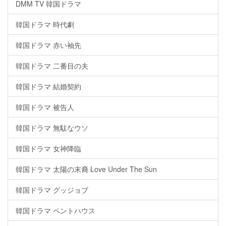
DMM TV 韓国ドラマ
韓国ドラマ 時代劇
韓国ドラマ 赤い袖先
韓国ドラマ 二番目の夫
韓国ドラマ 結婚契約
韓国ドラマ 被告人
韓国ドラマ 無駄なウソ
韓国ドラマ 女神降臨
韓国ドラマ 太陽の末裔 Love Under The Sun
韓国ドラマ グッジョブ
韓国ドラマ ペントハウス