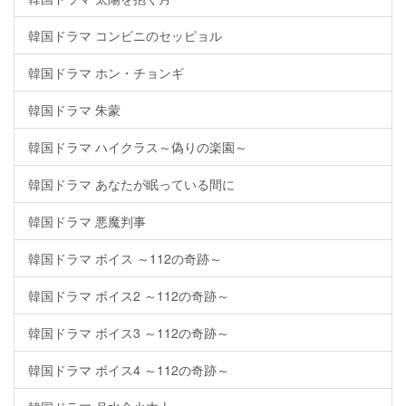
韓国ドラマ コンビニのセッピョル
韓国ドラマ ホン・チョンギ
韓国ドラマ 朱蒙
韓国ドラマ ハイクラス～偽りの楽園～
韓国ドラマ あなたが眠っている間に
韓国ドラマ 悪魔判事
韓国ドラマ ボイス ～112の奇跡～
韓国ドラマ ボイス2 ～112の奇跡～
韓国ドラマ ボイス3 ～112の奇跡～
韓国ドラマ ボイス4 ～112の奇跡～