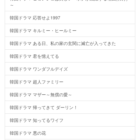
～
韓国ドラマ 応答せよ1997
韓国ドラマ キルミー・ヒールミー
韓国ドラマ ある日、私の家の玄関に滅亡が入ってきた
韓国ドラマ 君を憶えてる
韓国ドラマ ワンダフルデイズ
韓国ドラマ 超人ファミリー
韓国ドラマ マザー～無償の愛～
韓国ドラマ 帰ってきて ダーリン！
韓国ドラマ 知ってるワイフ
韓国ドラマ 悪の花