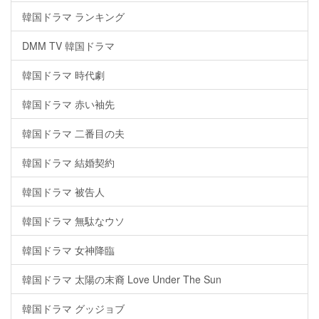
韓国ドラマ ランキング
DMM TV 韓国ドラマ
韓国ドラマ 時代劇
韓国ドラマ 赤い袖先
韓国ドラマ 二番目の夫
韓国ドラマ 結婚契約
韓国ドラマ 被告人
韓国ドラマ 無駄なウソ
韓国ドラマ 女神降臨
韓国ドラマ 太陽の末裔 Love Under The Sun
韓国ドラマ グッジョブ