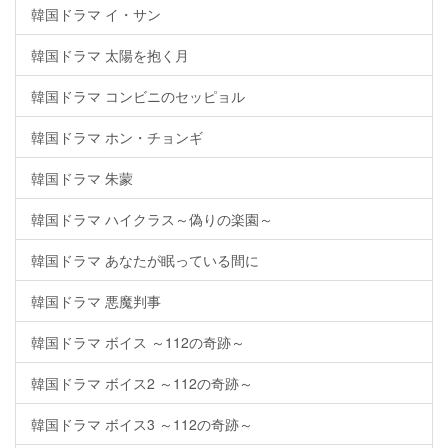
韓国ドラマ イ・サン
韓国ドラマ 太陽を抱く月
韓国ドラマ コンビニのセッピョル
韓国ドラマ ホン・チョンギ
韓国ドラマ 朱蒙
韓国ドラマ ハイクラス～偽りの楽園～
韓国ドラマ あなたが眠っている間に
韓国ドラマ 悪魔判事
韓国ドラマ ボイス ～112の奇跡～
韓国ドラマ ボイス2 ～112の奇跡～
韓国ドラマ ボイス3 ～112の奇跡～