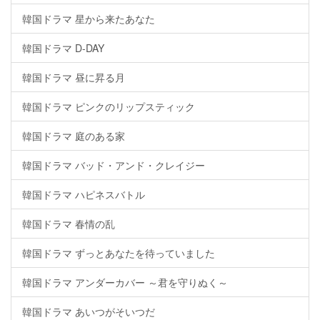
韓国ドラマ 星から来たあなた
韓国ドラマ D-DAY
韓国ドラマ 昼に昇る月
韓国ドラマ ピンクのリップスティック
韓国ドラマ 庭のある家
韓国ドラマ バッド・アンド・クレイジー
韓国ドラマ ハピネスバトル
韓国ドラマ 春情の乱
韓国ドラマ ずっとあなたを待っていました
韓国ドラマ アンダーカバー ～君を守りぬく～
韓国ドラマ あいつがそいつだ