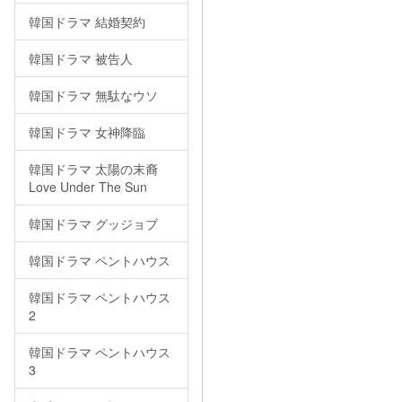
韓国ドラマ 結婚契約
韓国ドラマ 被告人
韓国ドラマ 無駄なウソ
韓国ドラマ 女神降臨
韓国ドラマ 太陽の末裔
Love Under The Sun
韓国ドラマ グッジョブ
韓国ドラマ ペントハウス
韓国ドラマ ペントハウス
2
韓国ドラマ ペントハウス
3