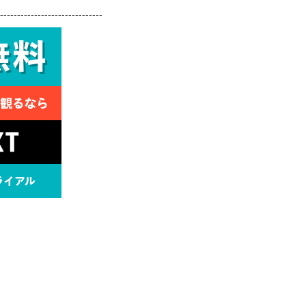
------------------------------