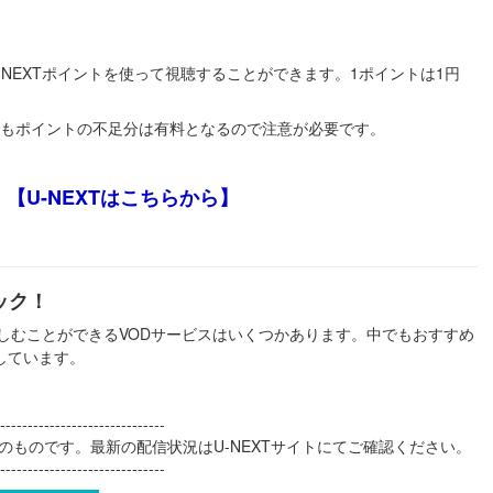
NEXTポイントを使って視聴することができます。1ポイントは1円
もポイントの不足分は有料となるので注意が必要です。
【U-NEXTはこちらから】
ック！
楽しむことができるVODサービスはいくつかあります。中でもおすすめ
しています。
------------------------------
点のものです。最新の配信状況はU-NEXTサイトにてご確認ください。
------------------------------