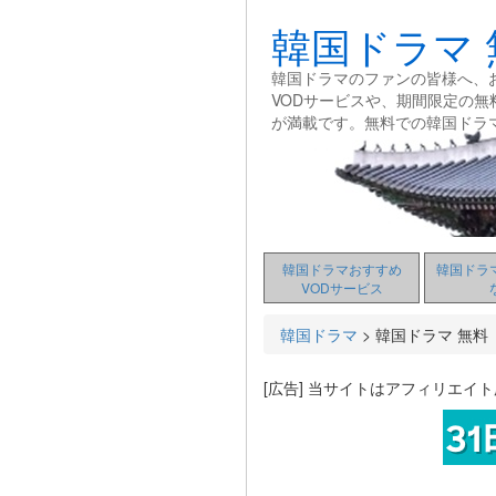
韓国ドラマ 
韓国ドラマのファンの皆様へ、
VODサービスや、期間限定の
が満載です。無料での韓国ドラ
韓国ドラマおすすめ
韓国ドラ
VODサービス
韓国ドラマ
>
韓国ドラマ 無料
[広告] 当サイトはアフィリエイ