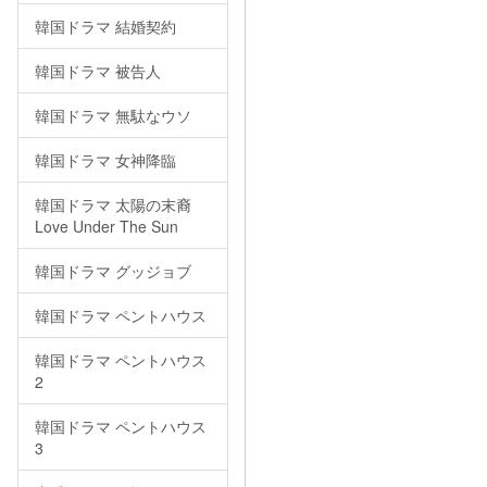
韓国ドラマ 結婚契約
韓国ドラマ 被告人
韓国ドラマ 無駄なウソ
韓国ドラマ 女神降臨
韓国ドラマ 太陽の末裔
Love Under The Sun
韓国ドラマ グッジョブ
韓国ドラマ ペントハウス
韓国ドラマ ペントハウス
2
韓国ドラマ ペントハウス
3