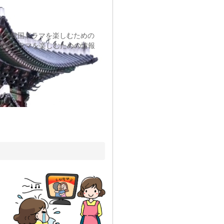
料で韓国ドラマを楽しむための
韓国ドラマを楽しむための情報