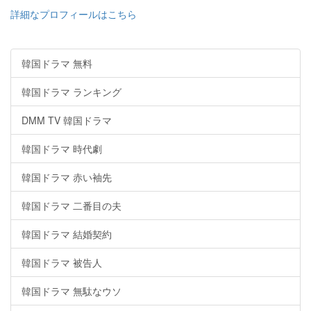
詳細なプロフィールはこちら
韓国ドラマ 無料
韓国ドラマ ランキング
DMM TV 韓国ドラマ
韓国ドラマ 時代劇
韓国ドラマ 赤い袖先
韓国ドラマ 二番目の夫
韓国ドラマ 結婚契約
韓国ドラマ 被告人
韓国ドラマ 無駄なウソ