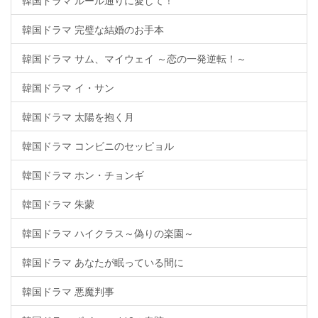
韓国ドラマ ルール通りに愛して！
韓国ドラマ 完璧な結婚のお手本
韓国ドラマ サム、マイウェイ ～恋の一発逆転！～
韓国ドラマ イ・サン
韓国ドラマ 太陽を抱く月
韓国ドラマ コンビニのセッピョル
韓国ドラマ ホン・チョンギ
韓国ドラマ 朱蒙
韓国ドラマ ハイクラス～偽りの楽園～
韓国ドラマ あなたが眠っている間に
韓国ドラマ 悪魔判事