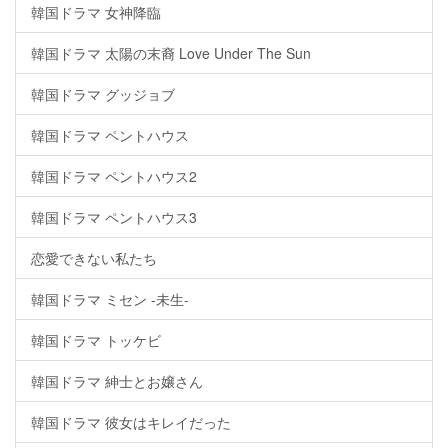
韓国ドラマ 女神降臨
韓国ドラマ 太陽の末裔 Love Under The Sun
韓国ドラマ グッジョブ
韓国ドラマ ペントハウス
韓国ドラマ ペントハウス2
韓国ドラマ ペントハウス3
恋愛できない私たち
韓国ドラマ ミセン -未生-
韓国ドラマ トッケビ
韓国ドラマ 紳士とお嬢さん
韓国ドラマ 彼女はキレイだった