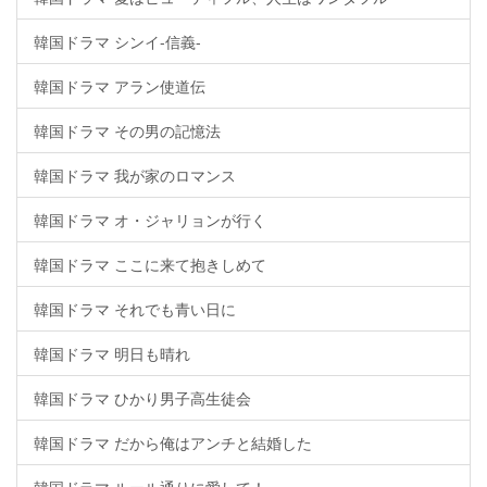
韓国ドラマ シンイ-信義-
韓国ドラマ アラン使道伝
韓国ドラマ その男の記憶法
韓国ドラマ 我が家のロマンス
韓国ドラマ オ・ジャリョンが行く
韓国ドラマ ここに来て抱きしめて
韓国ドラマ それでも青い日に
韓国ドラマ 明日も晴れ
韓国ドラマ ひかり男子高生徒会
韓国ドラマ だから俺はアンチと結婚した