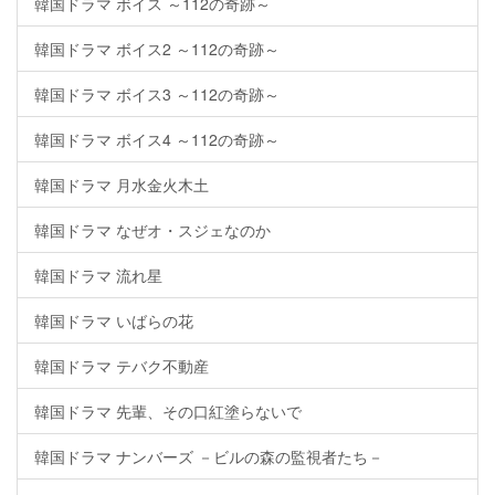
韓国ドラマ ボイス ～112の奇跡～
韓国ドラマ ボイス2 ～112の奇跡～
韓国ドラマ ボイス3 ～112の奇跡～
韓国ドラマ ボイス4 ～112の奇跡～
韓国ドラマ 月水金火木土
韓国ドラマ なぜオ・スジェなのか
韓国ドラマ 流れ星
韓国ドラマ いばらの花
韓国ドラマ テバク不動産
韓国ドラマ 先輩、その口紅塗らないで
韓国ドラマ ナンバーズ －ビルの森の監視者たち－