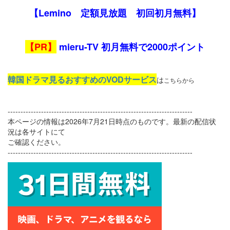
【Lemino 定額見放題 初回初月無料】
【PR】
mieru-TV 初月無料で2000ポイント
韓国ドラマ見るおすすめのVODサービス
は
こちらから
------------------------------------------------------------------------
本ページの情報は2026年7月21日時点のものです。最新の配信状
況は各サイトにて
ご確認ください。
------------------------------------------------------------------------