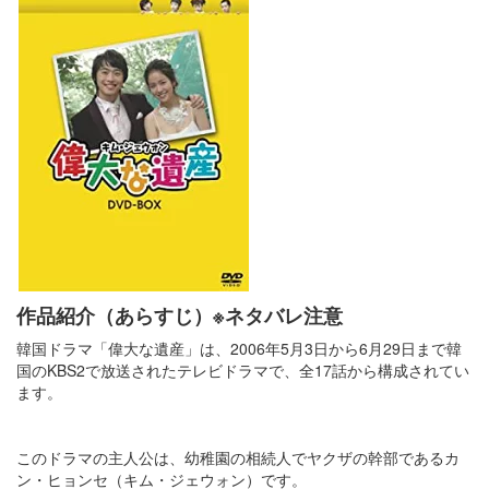
作品紹介（あらすじ）※ネタバレ注意
韓国ドラマ「偉大な遺産」は、2006年5月3日から6月29日まで韓
国のKBS2で放送されたテレビドラマで、全17話から構成されてい
ます​​。
このドラマの主人公は、幼稚園の相続人でヤクザの幹部であるカ
ン・ヒョンセ（キム・ジェウォン）です。