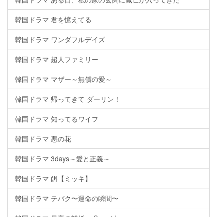
韓国ドラマ 君を憶えてる
韓国ドラマ ワンダフルデイズ
韓国ドラマ 超人ファミリー
韓国ドラマ マザー～無償の愛～
韓国ドラマ 帰ってきて ダーリン！
韓国ドラマ 知ってるワイフ
韓国ドラマ 悪の花
韓国ドラマ 3days～愛と正義～
韓国ドラマ 餌【ミッキ】
韓国ドラマ テバク〜運命の瞬間〜