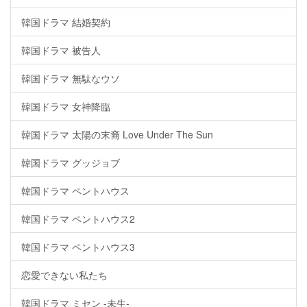
韓国ドラマ 結婚契約
韓国ドラマ 被告人
韓国ドラマ 無駄なウソ
韓国ドラマ 女神降臨
韓国ドラマ 太陽の末裔 Love Under The Sun
韓国ドラマ グッジョブ
韓国ドラマ ペントハウス
韓国ドラマ ペントハウス2
韓国ドラマ ペントハウス3
恋愛できない私たち
韓国ドラマ ミセン -未生-