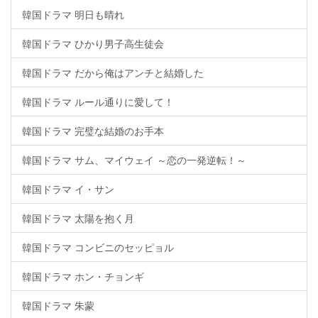
韓国ドラマ 明日も晴れ
韓国ドラマ ひかり男子高生徒会
韓国ドラマ だから俺はアンチと結婚した
韓国ドラマ ルール通りに愛して！
韓国ドラマ 完璧な結婚のお手本
韓国ドラマ サム、マイウェイ ～恋の一発逆転！～
韓国ドラマ イ・サン
韓国ドラマ 太陽を抱く月
韓国ドラマ コンビニのセッピョル
韓国ドラマ ホン・チョンギ
韓国ドラマ 朱蒙