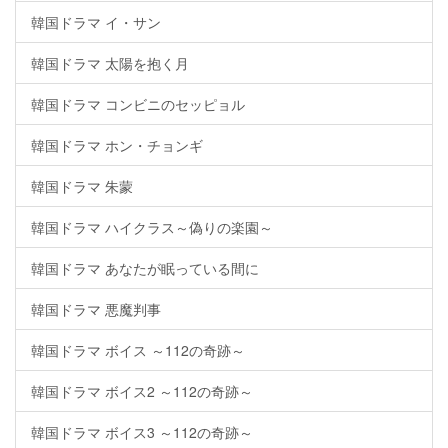
韓国ドラマ イ・サン
韓国ドラマ 太陽を抱く月
韓国ドラマ コンビニのセッピョル
韓国ドラマ ホン・チョンギ
韓国ドラマ 朱蒙
韓国ドラマ ハイクラス～偽りの楽園～
韓国ドラマ あなたが眠っている間に
韓国ドラマ 悪魔判事
韓国ドラマ ボイス ～112の奇跡～
韓国ドラマ ボイス2 ～112の奇跡～
韓国ドラマ ボイス3 ～112の奇跡～