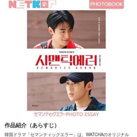
作品紹介（あらすじ）
韓国ドラマ「セマンティックエラー」は、WATCHAのオリジナル