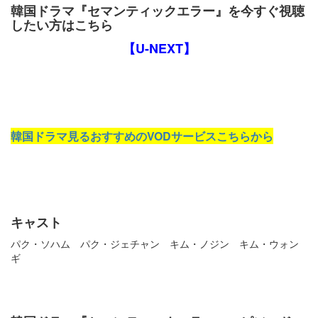
韓国ドラマ『セマンティックエラー』を今すぐ視聴
したい方はこちら
【U-NEXT】
韓国ドラマ見るおすすめのVODサービスこちらから
キャスト
パク・ソハム パク・ジェチャン キム・ノジン キム・ウォン
ギ