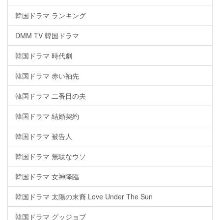
韓国ドラマ ランキング
DMM TV 韓国ドラマ
韓国ドラマ 時代劇
韓国ドラマ 赤い袖先
韓国ドラマ 二番目の夫
韓国ドラマ 結婚契約
韓国ドラマ 被告人
韓国ドラマ 無駄なウソ
韓国ドラマ 女神降臨
韓国ドラマ 太陽の末裔 Love Under The Sun
韓国ドラマ グッジョブ