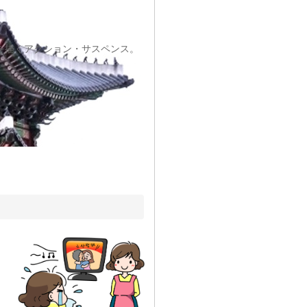
を描くアクション・サスペンス。