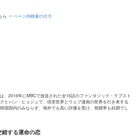
ちら
⇒ ページ内検索の仕方
』は、2016年にMBCで放送された全16話のファンタジック・ラブスト
クとハン・ヒョジュで、現実世界とウェブ漫画の世界を行き来する
韓国国内のみならず、海外でも高い評価を受け、視聴率も好調でし
交錯する運命の恋