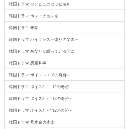
韓国ドラマ コンビニのセッピョル
韓国ドラマ ホン・チョンギ
韓国ドラマ 朱蒙
韓国ドラマ ハイクラス～偽りの楽園～
韓国ドラマ あなたが眠っている間に
韓国ドラマ 悪魔判事
韓国ドラマ ボイス ～112の奇跡～
韓国ドラマ ボイス2 ～112の奇跡～
韓国ドラマ ボイス3 ～112の奇跡～
韓国ドラマ ボイス4 ～112の奇跡～
韓国ドラマ 月水金火木土