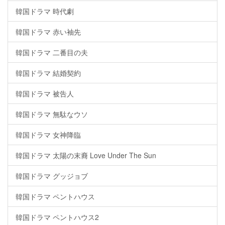
韓国ドラマ 時代劇
韓国ドラマ 赤い袖先
韓国ドラマ 二番目の夫
韓国ドラマ 結婚契約
韓国ドラマ 被告人
韓国ドラマ 無駄なウソ
韓国ドラマ 女神降臨
韓国ドラマ 太陽の末裔 Love Under The Sun
韓国ドラマ グッジョブ
韓国ドラマ ペントハウス
韓国ドラマ ペントハウス2