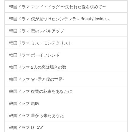
韓国ドラマ マッド・ドッグ 〜失われた愛を求めて〜
韓国ドラマ 僕が見つけたシンデレラ～Beauty Inside～
韓国ドラマ 恋のレベルアップ
韓国ドラマ ミス・モンテクリスト
韓国ドラマ ボーイフレンド
韓国ドラマ 2人の恋は場合の数
韓国ドラマ Ｗ -君と僕の世界-
韓国ドラマ 復讐の花束をあなたに
韓国ドラマ 馬医
韓国ドラマ 星から来たあなた
韓国ドラマ D-DAY