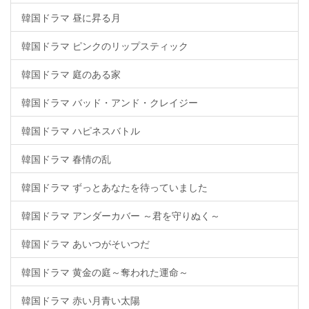
韓国ドラマ 昼に昇る月
韓国ドラマ ピンクのリップスティック
韓国ドラマ 庭のある家
韓国ドラマ バッド・アンド・クレイジー
韓国ドラマ ハピネスバトル
韓国ドラマ 春情の乱
韓国ドラマ ずっとあなたを待っていました
韓国ドラマ アンダーカバー ～君を守りぬく～
韓国ドラマ あいつがそいつだ
韓国ドラマ 黄金の庭～奪われた運命～
韓国ドラマ 赤い月青い太陽