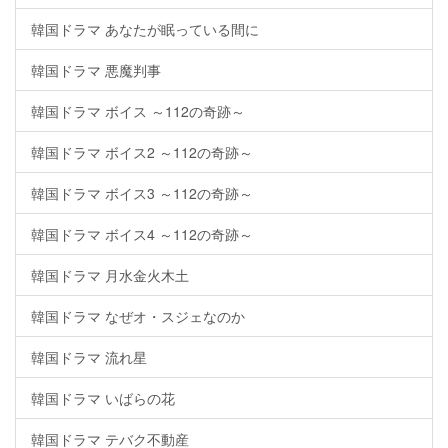
韓国ドラマ あなたが眠っている間に
韓国ドラマ 悪魔判事
韓国ドラマ ボイス ～112の奇跡～
韓国ドラマ ボイス2 ～112の奇跡～
韓国ドラマ ボイス3 ～112の奇跡～
韓国ドラマ ボイス4 ～112の奇跡～
韓国ドラマ 月水金火木土
韓国ドラマ なぜオ・スジェなのか
韓国ドラマ 流れ星
韓国ドラマ いばらの花
韓国ドラマ テバク不動産