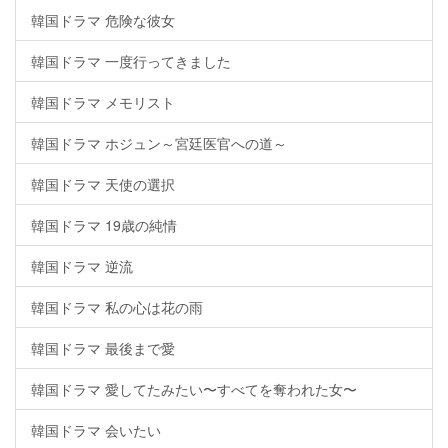
韓国ドラマ 危険な彼女
韓国ドラマ 一度行ってきました
韓国ドラマ メモリスト
韓国ドラマ ホジュン～宮廷医官への道～
韓国ドラマ 天使の選択
韓国ドラマ 19歳の純情
韓国ドラマ 逆流
韓国ドラマ 私の心は花の雨
韓国ドラマ 最後まで愛
韓国ドラマ 愛してたみたい〜すべてを奪われた女〜
韓国ドラマ 会いたい