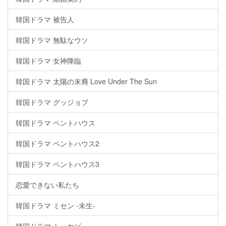
韓国ドラマ 被告人
韓国ドラマ 無駄なウソ
韓国ドラマ 女神降臨
韓国ドラマ 太陽の末裔 Love Under The Sun
韓国ドラマ グッジョブ
韓国ドラマ ペントハウス
韓国ドラマ ペントハウス2
韓国ドラマ ペントハウス3
恋愛できない私たち
韓国ドラマ ミセン -未生-