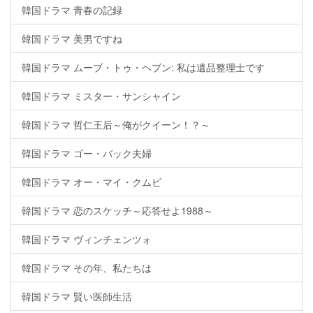
韓国ドラマ 青春の記録
韓国ドラマ 美男ですね
韓国ドラマ ムーブ・トゥ・ヘブン: 私は遺品整理士です
韓国ドラマ ミスター・サンシャイン
韓国ドラマ 哲仁王后～俺がクイーン！？～
韓国ドラマ ゴー・バック夫婦
韓国ドラマ オー・マイ・クムビ
韓国ドラマ 恋のスケッチ～応答せよ1988～
韓国ドラマ ヴィンチェンツォ
韓国ドラマ その年、私たちは
韓国ドラマ 賢い医師生活