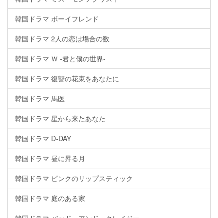
韓国ドラマ ボーイフレンド
韓国ドラマ 2人の恋は場合の数
韓国ドラマ Ｗ -君と僕の世界-
韓国ドラマ 復讐の花束をあなたに
韓国ドラマ 馬医
韓国ドラマ 星から来たあなた
韓国ドラマ D-DAY
韓国ドラマ 昼に昇る月
韓国ドラマ ピンクのリップスティック
韓国ドラマ 庭のある家