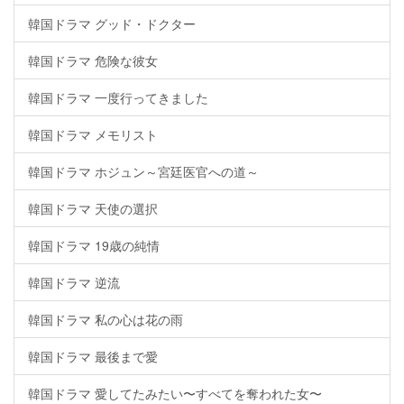
韓国ドラマ グッド・ドクター
韓国ドラマ 危険な彼女
韓国ドラマ 一度行ってきました
韓国ドラマ メモリスト
韓国ドラマ ホジュン～宮廷医官への道～
韓国ドラマ 天使の選択
韓国ドラマ 19歳の純情
韓国ドラマ 逆流
韓国ドラマ 私の心は花の雨
韓国ドラマ 最後まで愛
韓国ドラマ 愛してたみたい〜すべてを奪われた女〜