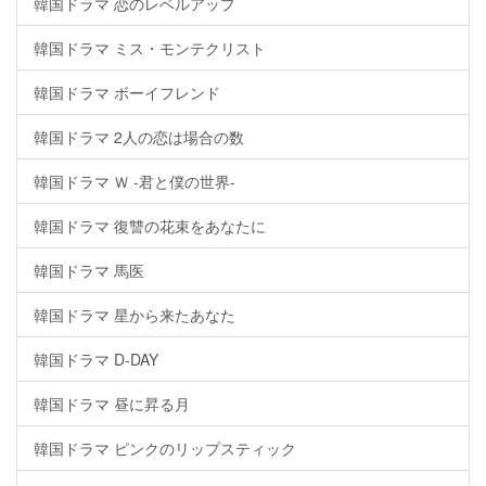
韓国ドラマ 恋のレベルアップ
韓国ドラマ ミス・モンテクリスト
韓国ドラマ ボーイフレンド
韓国ドラマ 2人の恋は場合の数
韓国ドラマ Ｗ -君と僕の世界-
韓国ドラマ 復讐の花束をあなたに
韓国ドラマ 馬医
韓国ドラマ 星から来たあなた
韓国ドラマ D-DAY
韓国ドラマ 昼に昇る月
韓国ドラマ ピンクのリップスティック