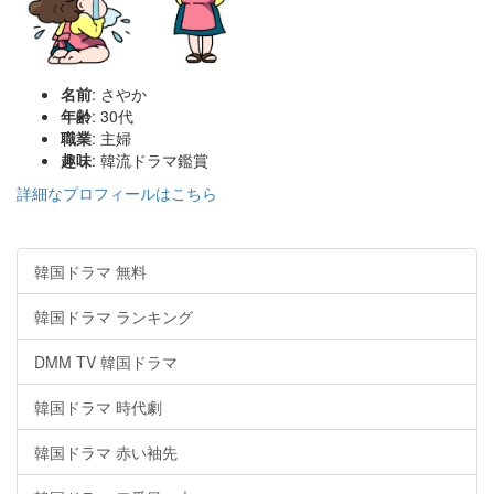
名前
: さやか
年齢
: 30代
職業
: 主婦
趣味
: 韓流ドラマ鑑賞
詳細なプロフィールはこちら
韓国ドラマ 無料
韓国ドラマ ランキング
DMM TV 韓国ドラマ
韓国ドラマ 時代劇
韓国ドラマ 赤い袖先