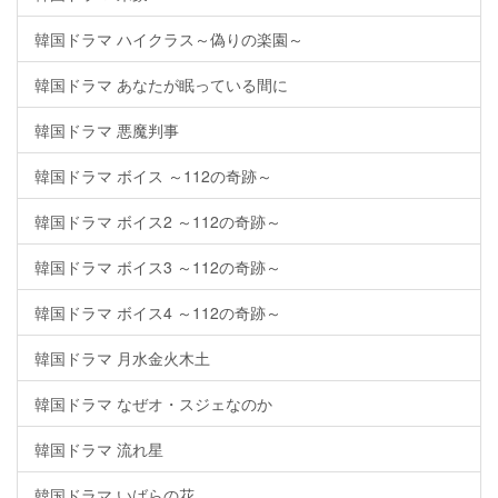
韓国ドラマ ハイクラス～偽りの楽園～
韓国ドラマ あなたが眠っている間に
韓国ドラマ 悪魔判事
韓国ドラマ ボイス ～112の奇跡～
韓国ドラマ ボイス2 ～112の奇跡～
韓国ドラマ ボイス3 ～112の奇跡～
韓国ドラマ ボイス4 ～112の奇跡～
韓国ドラマ 月水金火木土
韓国ドラマ なぜオ・スジェなのか
韓国ドラマ 流れ星
韓国ドラマ いばらの花