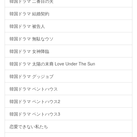
韓国ドラマ 二番目の夫
韓国ドラマ 結婚契約
韓国ドラマ 被告人
韓国ドラマ 無駄なウソ
韓国ドラマ 女神降臨
韓国ドラマ 太陽の末裔 Love Under The Sun
韓国ドラマ グッジョブ
韓国ドラマ ペントハウス
韓国ドラマ ペントハウス2
韓国ドラマ ペントハウス3
恋愛できない私たち