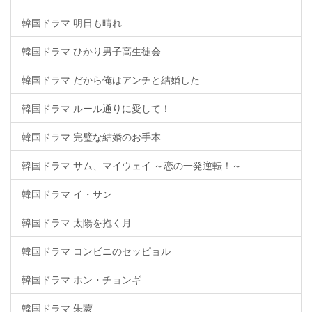
韓国ドラマ 明日も晴れ
韓国ドラマ ひかり男子高生徒会
韓国ドラマ だから俺はアンチと結婚した
韓国ドラマ ルール通りに愛して！
韓国ドラマ 完璧な結婚のお手本
韓国ドラマ サム、マイウェイ ～恋の一発逆転！～
韓国ドラマ イ・サン
韓国ドラマ 太陽を抱く月
韓国ドラマ コンビニのセッピョル
韓国ドラマ ホン・チョンギ
韓国ドラマ 朱蒙