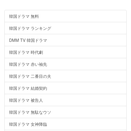
韓国ドラマ 無料
韓国ドラマ ランキング
DMM TV 韓国ドラマ
韓国ドラマ 時代劇
韓国ドラマ 赤い袖先
韓国ドラマ 二番目の夫
韓国ドラマ 結婚契約
韓国ドラマ 被告人
韓国ドラマ 無駄なウソ
韓国ドラマ 女神降臨