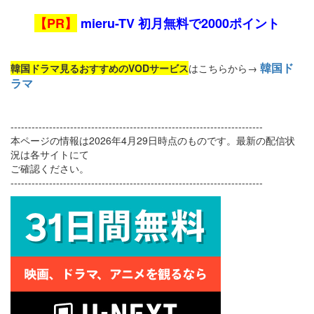
【PR】
mieru-TV 初月無料で2000ポイント
韓国ド
韓国ドラマ見るおすすめのVODサービス
はこちらから→
ラマ
------------------------------------------------------------------------
本ページの情報は2026年4月29日時点のものです。最新の配信状
況は各サイトにて
ご確認ください。
------------------------------------------------------------------------