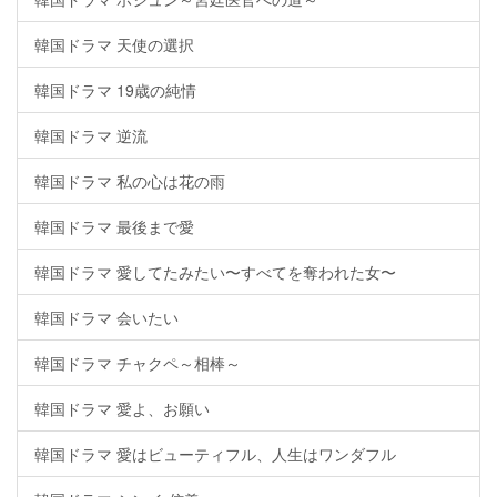
韓国ドラマ 天使の選択
韓国ドラマ 19歳の純情
韓国ドラマ 逆流
韓国ドラマ 私の心は花の雨
韓国ドラマ 最後まで愛
韓国ドラマ 愛してたみたい〜すべてを奪われた女〜
韓国ドラマ 会いたい
韓国ドラマ チャクペ～相棒～
韓国ドラマ 愛よ、お願い
韓国ドラマ 愛はビューティフル、人生はワンダフル