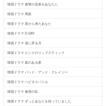
韓国ドラマ 復讐の花束をあなたに
韓国ドラマ 馬医
韓国ドラマ 星から来たあなた
韓国ドラマ D-DAY
韓国ドラマ 昼に昇る月
韓国ドラマ ピンクのリップスティック
韓国ドラマ 庭のある家
韓国ドラマ バッド・アンド・クレイジー
韓国ドラマ ハピネスバトル
韓国ドラマ 春情の乱
韓国ドラマ ずっとあなたを待っていました